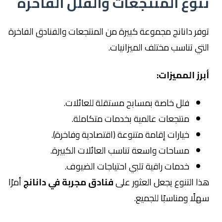
تنوع المنتجعات والفلل الفاخرة
توفر دانانج مجموعة كبيرة من المنتجعات والفنادق الفاخرة
التي تناسب مختلف الميزانيات.
أبرز المميزات:
فلل خاصة بمسابح مستقلة للعائلات.
منتجعات عالمية بخدمات متكاملة.
خيارات إقامة متنوعة (اقتصادية وفاخرة).
مساحات واسعة تناسب العائلات الكبيرة.
خدمات راقية تلبي احتياجات الضيوف.
هذا التنوع يجعل العثور على
فنادق مجربة في دانانج
أمرًا
سهلًا ومناسبًا للجميع.