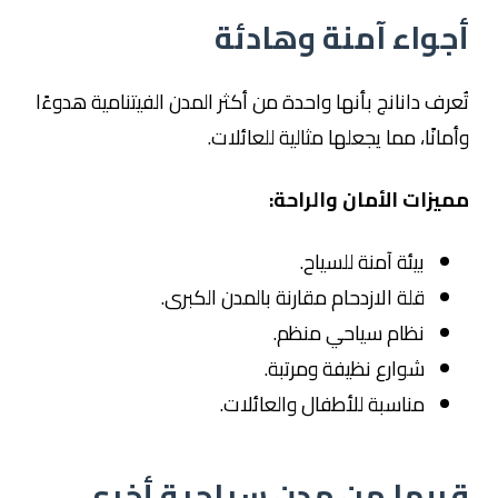
أجواء آمنة وهادئة
تُعرف دانانج بأنها واحدة من أكثر المدن الفيتنامية هدوءًا
وأمانًا، مما يجعلها مثالية للعائلات.
مميزات الأمان والراحة:
بيئة آمنة للسياح.
قلة الازدحام مقارنة بالمدن الكبرى.
نظام سياحي منظم.
شوارع نظيفة ومرتبة.
مناسبة للأطفال والعائلات.
قربها من مدن سياحية أخرى