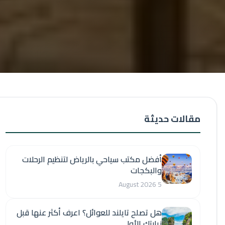
مقالات حديثة
أفضل مكتب سياحي بالرياض لتنظيم الرحلات
والبكجات
5 August 2026
هل تصلح تايلند للعوائل؟ اعرف أكثر عنها قبل
زيارتك الأولى