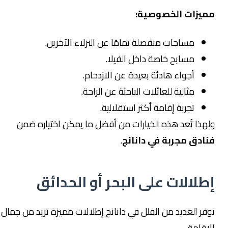
مميزات الخصوصية:
مساحات منفصلة تمامًا عن النزلاء الآخرين.
مسابح خاصة داخل الفيلا.
أجواء هادئة بعيدة عن الازدحام.
مثالية للعائلات الباحثة عن الراحة.
تجربة إقامة أكثر استقلالية.
ولهذا تُعد هذه الخيارات من أفضل ما يمكن اختياره ضمن
فنادق مجربة في دانانج
.
إطلالات على البحر أو الحدائق
توفر العديد من الفلل في دانانج إطلالات مميزة تزيد من جمال
الإقامة.