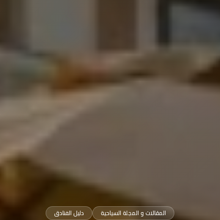
المقالات و المجلة السياحية
دليل الفنادق