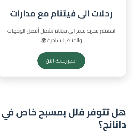
رحلات الى فيتنام مع مدارات
استمتع بتجربة سفر الى فيتنام تشمل أفضل الوجهات
والمناظر الساحرة 🌍
احجز رحلتك الآن
هل تتوفر فلل بمسبح خاص في
دانانج؟