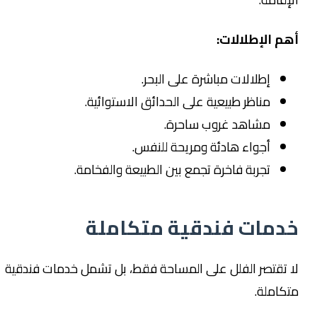
أهم الإطلالات:
إطلالات مباشرة على البحر.
مناظر طبيعية على الحدائق الاستوائية.
مشاهد غروب ساحرة.
أجواء هادئة ومريحة للنفس.
تجربة فاخرة تجمع بين الطبيعة والفخامة.
خدمات فندقية متكاملة
لا تقتصر الفلل على المساحة فقط، بل تشمل خدمات فندقية
متكاملة.