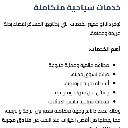
خدمات سياحية متكاملة
توفر دانانج جميع الخدمات التي يحتاجها المسافر لقضاء رحلة
مريحة وممتعة.
أهم الخدمات:
مطاعم عالمية ومحلية متنوعة.
مراكز تسوق حديثة.
أنشطة بحرية وترفيهية.
وسائل نقل سهلة ومتوفرة.
خدمات سياحية تناسب العائلات.
وبذلك تصبح دانانج وجهة متكاملة تجمع بين الراحة والترفيه،
مما يجعلها من أفضل الخيارات عند البحث عن
فنادق مجربة