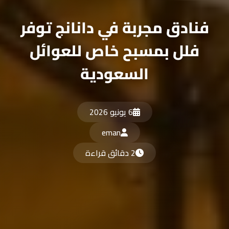
فنادق مجربة في دانانج توفر
فلل بمسبح خاص للعوائل
السعودية
6 يونيو 2026
eman
2 دقائق قراءة