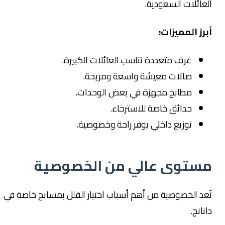
العائلات السعودية.
أبرز المميزات:
غرف متعددة تناسب العائلات الكبيرة.
صالات معيشة واسعة ومريحة.
مطابخ مجهزة في بعض الوحدات.
حدائق خاصة للاسترخاء.
توزيع داخلي يوفر راحة وخصوصية.
مستوى عالي من الخصوصية
تُعد الخصوصية من أهم أسباب اختيار الفلل بمسابح خاصة في
دانانج.