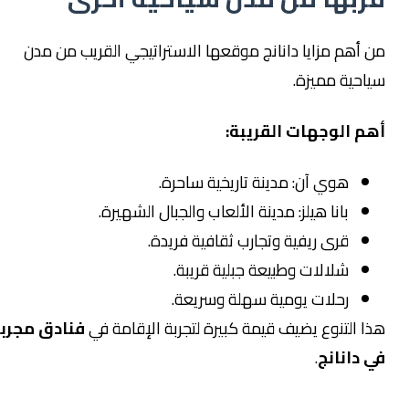
من أهم مزايا دانانج موقعها الاستراتيجي القريب من مدن
سياحية مميزة.
أهم الوجهات القريبة:
هوي آن: مدينة تاريخية ساحرة.
بانا هيلز: مدينة الألعاب والجبال الشهيرة.
قرى ريفية وتجارب ثقافية فريدة.
شلالات وطبيعة جبلية قريبة.
رحلات يومية سهلة وسريعة.
هذا التنوع يضيف قيمة كبيرة لتجربة الإقامة في
فنادق مجربة
في دانانج
.