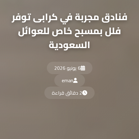
ادق مجربة في كرابى توفر
لل بمسبح خاص للعوائل
السعودية
6 يونيو 2026
eman
2 دقائق قراءة