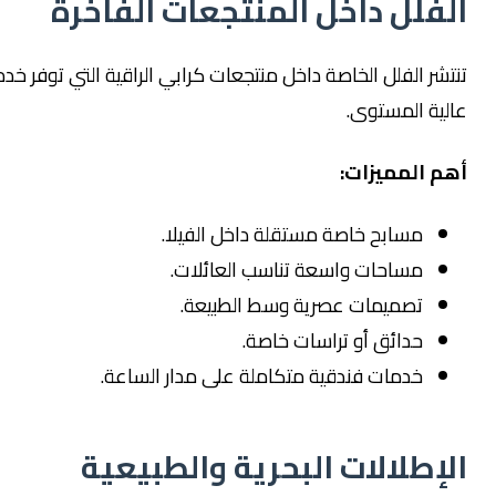
لل داخل المنتجعات الفاخرة
الفلل الخاصة داخل منتجعات كرابي الراقية التي توفر خدمات
 المستوى.
لمميزات:
مسابح خاصة مستقلة داخل الفيلا.
مساحات واسعة تناسب العائلات.
تصميمات عصرية وسط الطبيعة.
حدائق أو تراسات خاصة.
خدمات فندقية متكاملة على مدار الساعة.
طلالات البحرية والطبيعية