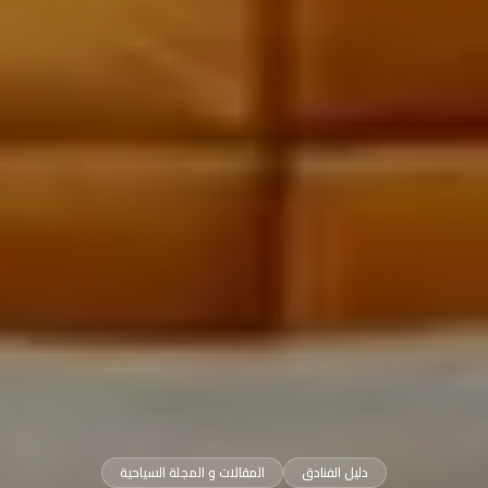
دليل الفنادق
المقالات و المجلة السياحية