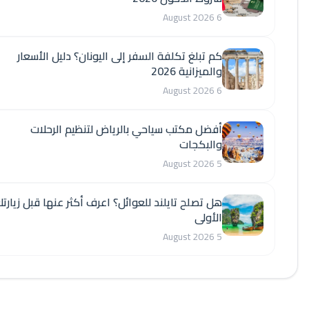
6 August 2026
كم تبلغ تكلفة السفر إلى اليونان؟ دليل الأسعار
والميزانية 2026
6 August 2026
أفضل مكتب سياحي بالرياض لتنظيم الرحلات
والبكجات
5 August 2026
هل تصلح تايلند للعوائل؟ اعرف أكثر عنها قبل زيارتك
الأولى
5 August 2026