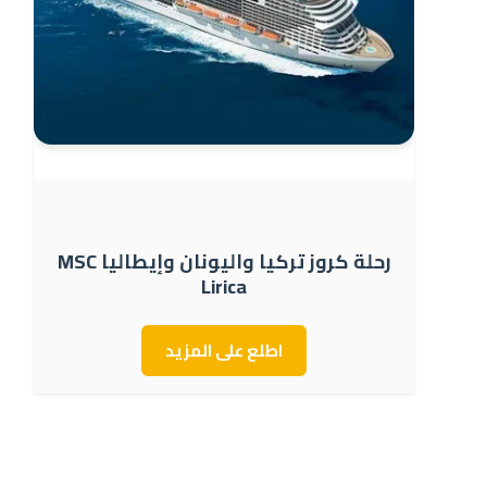
رحلة كروز تركيا واليونان وإيطاليا MSC
Lirica
اطلع على المزيد