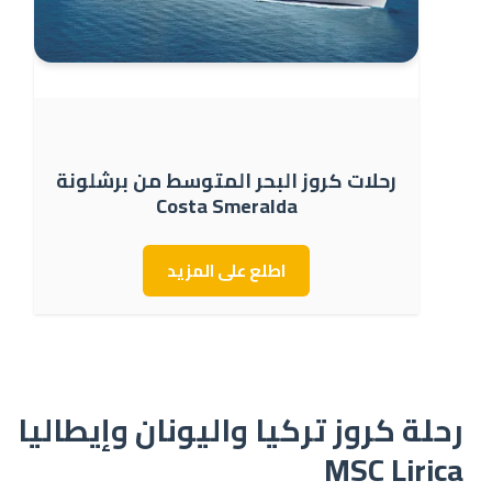
رحلات كروز البحر المتوسط من برشلونة
Costa Smeralda
اطلع على المزيد
رحلة كروز تركيا واليونان وإيطاليا
MSC Lirica