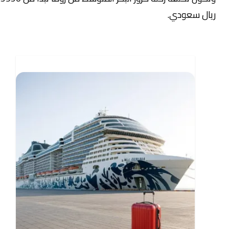
ريال سعودي.