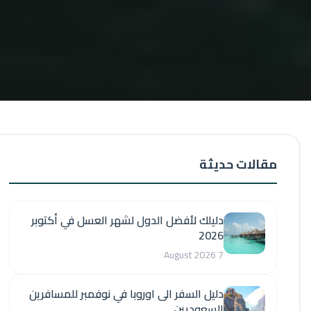
مقالات حديثة
دليلك لأفضل الدول لشهر العسل في أكتوبر
2026
7 August 2026
دليل السفر الى اوروبا في نوفمبر للمسافرين
السعوديين