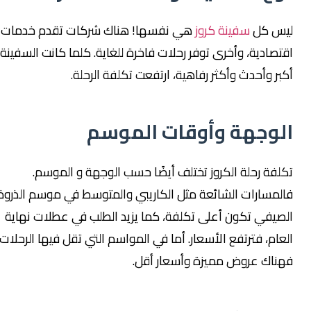
ليس كل
سفينة كروز
هي نفسها! هناك شركات تقدم خدمات
اقتصادية، وأخرى توفر رحلات فاخرة للغاية. كلما كانت السفينة
أكبر وأحدث وأكثر رفاهية، ارتفعت تكلفة الرحلة.
الوجهة وأوقات الموسم
تكلفة رحلة الكروز تختلف أيضًا حسب الوجهة و الموسم.
فالمسارات الشائعة مثل الكاريبي والمتوسط في موسم الذروة
الصيفي تكون أعلى تكلفة، كما يزيد الطلب في عطلات نهاية
العام، فترتفع الأسعار. أما في المواسم التي تقل فيها الرحلات،
فهناك عروض مميزة وأسعار أقل.