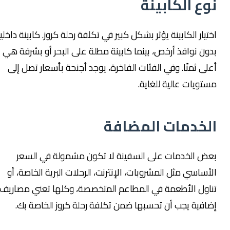
نوع الكابينة
اختيار الكابينة يؤثر بشكل كبير في تكلفة رحلة كروز. كابينة داخلية
بدون نوافذ أرخص، بينما كابينة مطلة على البحر أو بشرفة هي
أعلى ثمنًا. وفي الفئات الفاخرة، يوجد أجنحة بأسعار تصل إلى
مستويات عالية للغاية.
الخدمات المضافة
بعض الخدمات على السفينة لا تكون مشمولة في السعر
الأساسي مثل المشروبات، الإنترنت، الرحلات البرية الخاصة، أو
تناول الأطعمة في المطاعم المتخصصة، وكلها تعني مصاريف
إضافية يجب أن تحسبها ضمن تكلفة رحلة كروز الخاصة بك.