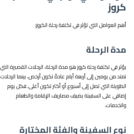
كروز
أهم العوامل التي تؤثر في تكلفة رحلة الكروز:
مدة الرحلة
يؤثر في تكلفة رحلة كروز هو مدة الرحلة، الرحلات القصيرة التي
تمتد من يومين إلى أربعة أيام عادةً تكون أرخص، بينما الرحلات
الطويلة التي تصل إلى أسبوع أو أكثر تكون أغلى. فكل يوم
إضافي على السفينة يضيف مصاريف الإقامة والطعام
والخدمات.
نوع السفينة والفئة المختارة