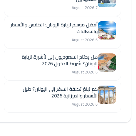
7 August 2026
أفضل موسم لزيارة اليونان: الطقس والأسعار
والفعاليات
6 August 2026
هل يحتاج السعوديون إلى تأشيرة لزيارة
اليونان؟ شروط الدخول 2026
6 August 2026
كم تبلغ تكلفة السفر إلى اليونان؟ دليل
الأسعار والميزانية 2026
6 August 2026