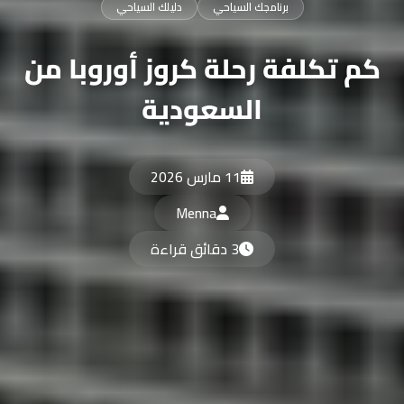
برنامجك السياحي
دليلك السياحي
كم تكلفة رحلة كروز أوروبا من
السعودية
11 مارس 2026
Menna
3 دقائق قراءة