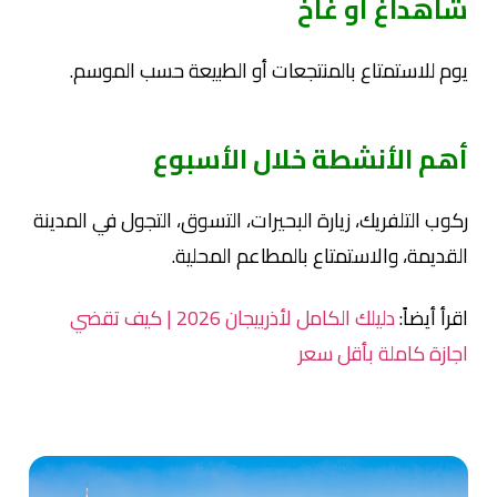
شاهداغ أو غاخ
يوم للاستمتاع بالمنتجعات أو الطبيعة حسب الموسم.
أهم الأنشطة خلال الأسبوع
ركوب التلفريك، زيارة البحيرات، التسوق، التجول في المدينة
القديمة، والاستمتاع بالمطاعم المحلية.
اقرأ أيضاً:
دليلك الكامل لأذربيجان 2026 | كيف تقضي
اجازة كاملة بأقل سعر