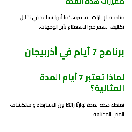
مميزات هذه المدة
مناسبة للإجازات القصيرة، كما أنها تساعد في تقليل
تكاليف السفر مع الاستمتاع بأبرز الوجهات.
برنامج 7 أيام في أذربيجان
لماذا تعتبر 7 أيام المدة
المثالية؟
تمنحك هذه المدة توازنًا رائعًا بين الاسترخاء واستكشاف
المدن المختلفة.