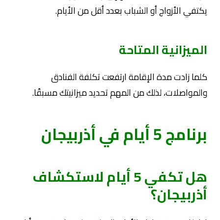
يكتفي الأزواج أو الشباب بعدد أقل من الأيام.
الميزانية المتاحة
كلما زادت مدة الإقامة ارتفعت تكلفة الفنادق
والمواصلات، لذلك من المهم تحديد ميزانيتك مسبقًا.
برنامج 5 أيام في أذربيجان
هل تكفي 5 أيام لاستكشاف
أذربيجان؟