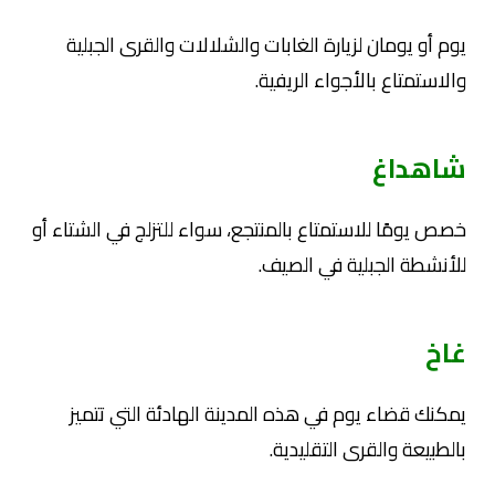
يوم أو يومان لزيارة الغابات والشلالات والقرى الجبلية
والاستمتاع بالأجواء الريفية.
شاهداغ
خصص يومًا للاستمتاع بالمنتجع، سواء للتزلج في الشتاء أو
للأنشطة الجبلية في الصيف.
غاخ
يمكنك قضاء يوم في هذه المدينة الهادئة التي تتميز
بالطبيعة والقرى التقليدية.