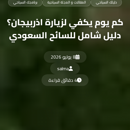
دليلك السياحي
المقالات و المجلة السياحية
برنامجك السياحي
كم يوم يكفي لزيارة اذربيجان؟
دليل شامل للسائح السعودي
8 يوليو 2026
salma
4 دقائق قراءة