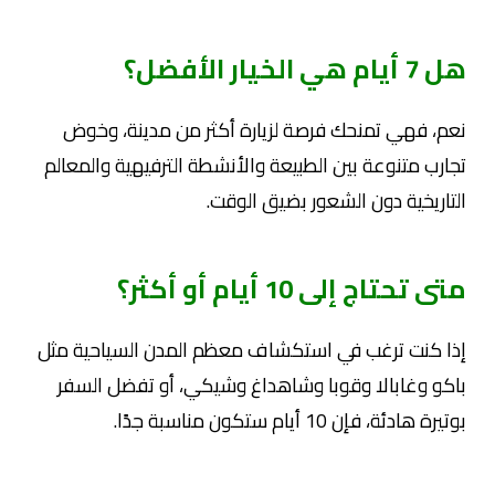
هل 7 أيام هي الخيار الأفضل؟
نعم، فهي تمنحك فرصة لزيارة أكثر من مدينة، وخوض
تجارب متنوعة بين الطبيعة والأنشطة الترفيهية والمعالم
التاريخية دون الشعور بضيق الوقت.
متى تحتاج إلى 10 أيام أو أكثر؟
إذا كنت ترغب في استكشاف معظم المدن السياحية مثل
باكو وغابالا وقوبا وشاهداغ وشيكي، أو تفضل السفر
بوتيرة هادئة، فإن 10 أيام ستكون مناسبة جدًا.