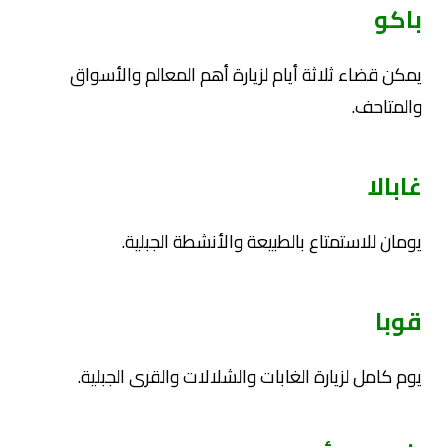
باكو
يمكن قضاء ثلاثة أيام لزيارة أهم المعالم والأسواق
والمتاحف.
غابالا
يومان للاستمتاع بالطبيعة والأنشطة الجبلية.
قوبا
يوم كامل لزيارة الغابات والشلالات والقرى الجبلية.