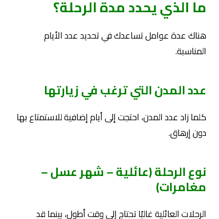
ما الذي يحدد مدة الرحلة؟
هناك عدة عوامل تساعدك في تحديد عدد الأيام
المناسبة.
عدد المدن التي ترغب في زيارتها
كلما زاد عدد المدن، احتجت إلى أيام إضافية للاستمتاع بها
دون إرهاق.
نوع الرحلة (عائلية – شهر عسل –
مغامرات)
الرحلات العائلية غالبًا تحتاج إلى وقت أطول، بينما قد