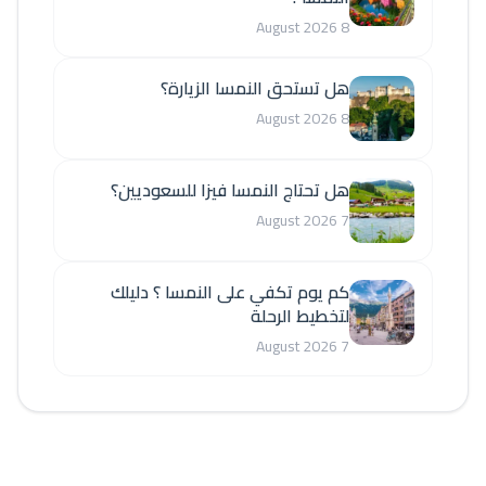
8 August 2026
هل تستحق النمسا الزيارة؟
8 August 2026
هل تحتاج النمسا فيزا للسعوديين؟
7 August 2026
كم يوم تكفي على النمسا ؟ دليلك
لتخطيط الرحلة
7 August 2026