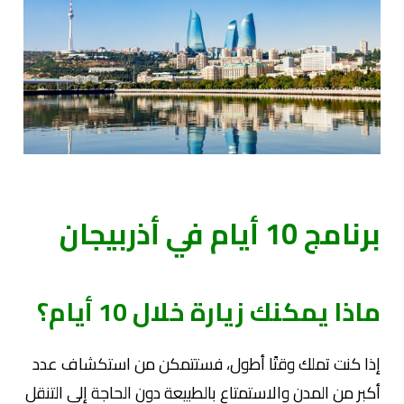
برنامج 10 أيام في أذربيجان
ماذا يمكنك زيارة خلال 10 أيام؟
إذا كنت تملك وقتًا أطول، فستتمكن من استكشاف عدد
أكبر من المدن والاستمتاع بالطبيعة دون الحاجة إلى التنقل