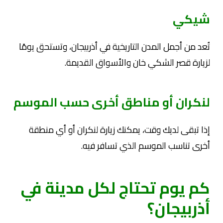
شيكي
تُعد من أجمل المدن التاريخية في أذربيجان، وتستحق يومًا
لزيارة قصر الشكي خان والأسواق القديمة.
لنكران أو مناطق أخرى حسب الموسم
إذا تبقى لديك وقت، يمكنك زيارة لنكران أو أي منطقة
أخرى تناسب الموسم الذي تسافر فيه.
كم يوم تحتاج لكل مدينة في
أذربيجان؟