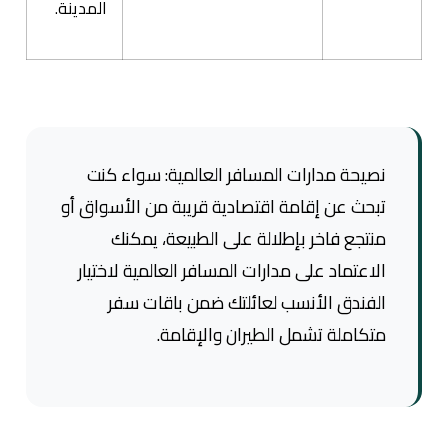
المدينة.
نصيحة مدارات المسافر العالمية: سواء كنت
تبحث عن إقامة اقتصادية قريبة من الأسواق أو
منتجع فاخر بإطلالة على الطبيعة، يمكنك
الاعتماد على مدارات المسافر العالمية لاختيار
الفندق الأنسب لعائلتك ضمن باقات سفر
متكاملة تشمل الطيران والإقامة.