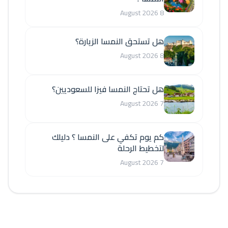
8 August 2026
هل تستحق النمسا الزيارة؟
8 August 2026
هل تحتاج النمسا فيزا للسعوديين؟
7 August 2026
كم يوم تكفي على النمسا ؟ دليلك
لتخطيط الرحلة
7 August 2026