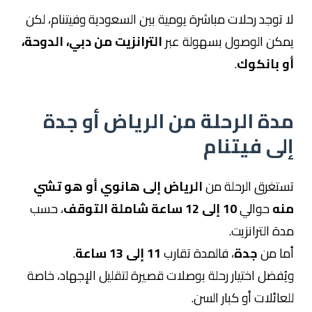
لا توجد رحلات مباشرة يومية بين السعودية وفيتنام، لكن
يمكن الوصول بسهولة عبر
الترانزيت من دبي، الدوحة،
أو بانكوك
.
مدة الرحلة من الرياض أو جدة
إلى فيتنام
تستغرق الرحلة من
الرياض إلى هانوي أو هو تشي
منه
حوالي
10 إلى 12 ساعة شاملة التوقف
، حسب
مدة الترانزيت.
أما من
جدة
، فالمدة تقارب
11 إلى 13 ساعة
.
ويُفضل اختيار رحلة بوصلات قصيرة لتقليل الإجهاد، خاصة
للعائلات أو كبار السن.