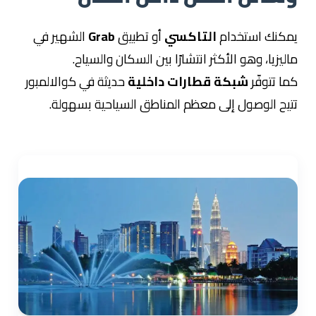
يمكنك استخدام
التاكسي
أو تطبيق
Grab
الشهير في
ماليزيا، وهو الأكثر انتشارًا بين السكان والسياح.
كما تتوفّر
شبكة قطارات داخلية
حديثة في كوالالمبور
تتيح الوصول إلى معظم المناطق السياحية بسهولة.