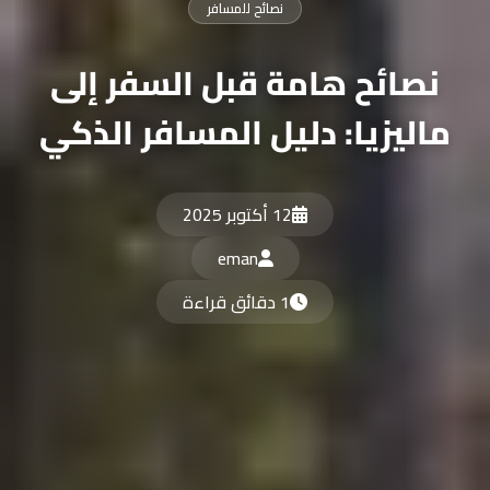
نصائح للمسافر
نصائح هامة قبل السفر إلى
ماليزيا: دليل المسافر الذكي
12 أكتوبر 2025
eman
1 دقائق قراءة