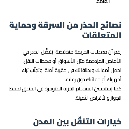
العامة.
نصائح الحذر من السرقة وحماية
المتعلقات
رغم أن معدلات الجريمة منخفضة، يُفضَّل الحذر في
الأماكن المزدحمة مثل الأسواق أو محطات النقل.
احمل أموالك وبطاقاتك في حقيبة آمنة، وتجنّب ترك
أجهزتك أو حقائبك دون رقابة.
كما يُستحسن استخدام الخزنة المتوفرة في الفندق لحفظ
الجواز والأغراض الثمينة.
خيارات التنقّل بين المدن