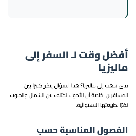
أفضل وقت لـ السفر إلى
ماليزيا
متى تذهب إلى ماليزيا؟ هذا السؤال يتكرر كثيرًا بين
المسافرين، خاصة أن الأجواء تختلف بين الشمال والجنوب
نظرًا لطبيعتها الاستوائية.
الفصول المناسبة حسب