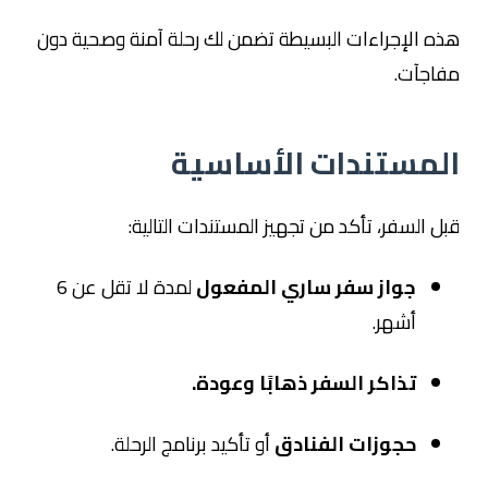
هذه الإجراءات البسيطة تضمن لك رحلة آمنة وصحية دون
مفاجآت.
المستندات الأساسية
قبل السفر، تأكد من تجهيز المستندات التالية:
جواز سفر ساري المفعول
لمدة لا تقل عن 6
أشهر.
تذاكر السفر ذهابًا وعودة.
حجوزات الفنادق
أو تأكيد برنامج الرحلة.