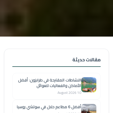
مقالات حديثة
النشاطات المقترحة في طرابزون: أفضل
الأماكن والفعاليات للعوائل
10 August 2026
أفضل 6 مطاعم حلال في سوتشي روسيا