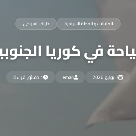
المقالات و المجلة السياحية
دليلك السياحي
حة في كوريا الجنوبي
7 يوليو 2026
eman
1 دقائق قراءة