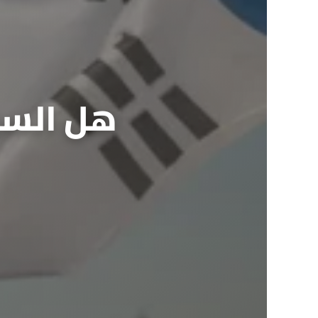
هل السيا