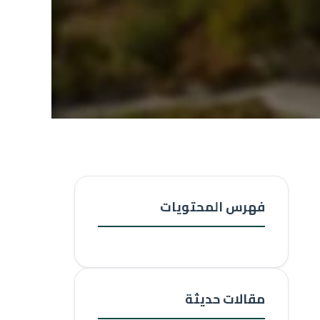
فهرس المحتويات
مقالات حديثة