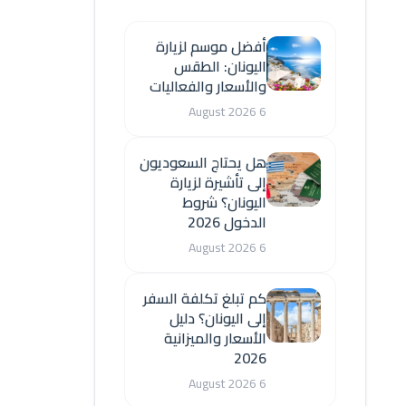
أفضل موسم لزيارة
اليونان: الطقس
والأسعار والفعاليات
6 August 2026
هل يحتاج السعوديون
إلى تأشيرة لزيارة
اليونان؟ شروط
الدخول 2026
6 August 2026
كم تبلغ تكلفة السفر
إلى اليونان؟ دليل
الأسعار والميزانية
2026
6 August 2026