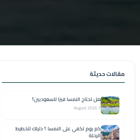
مقالات حديثة
هل تحتاج النمسا فيزا للسعوديين؟
7 August 2026
كم يوم تكفي على النمسا ؟ دليلك لتخطيط
الرحلة