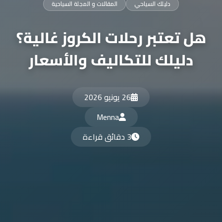
دليلك السياحي
المقالات و المجلة السياحية
هل تعتبر رحلات الكروز غالية؟
دليلك للتكاليف والأسعار
26 يونيو 2026
Menna
3 دقائق قراءة