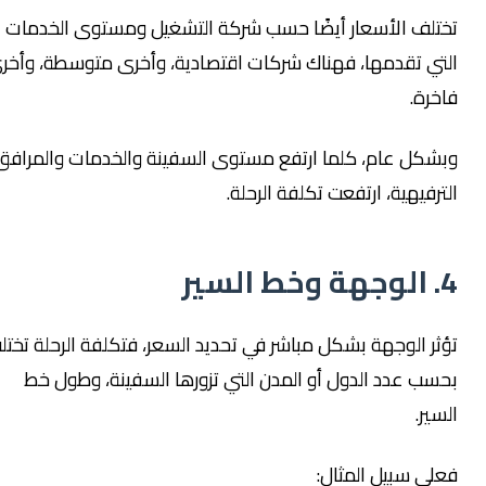
ختلف الأسعار أيضًا حسب شركة التشغيل ومستوى الخدمات
لتي تقدمها، فهناك شركات اقتصادية، وأخرى متوسطة، وأخرى
اخرة.
بشكل عام، كلما ارتفع مستوى السفينة والخدمات والمرافق
لترفيهية، ارتفعت تكلفة الرحلة.
 الوجهة وخط السير
ؤثر الوجهة بشكل مباشر في تحديد السعر، فتكلفة الرحلة تختلف
حسب عدد الدول أو المدن التي تزورها السفينة، وطول خط
لسير.
على سبيل المثال: