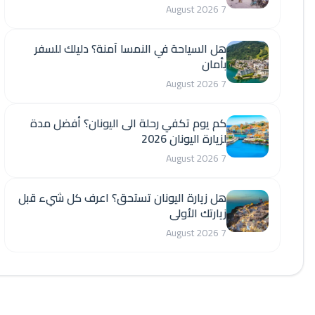
7 August 2026
هل السياحة في النمسا آمنة؟ دليلك للسفر
بأمان
7 August 2026
كم يوم تكفي رحلة الى اليونان؟ أفضل مدة
لزيارة اليونان 2026
7 August 2026
هل زيارة اليونان تستحق؟ اعرف كل شيء قبل
زيارتك الأولى
7 August 2026