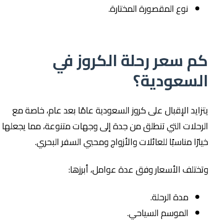
نوع المقصورة المختارة.
م سعر رحلة الكروز في
لسعودية؟
تزايد الإقبال على كروز السعودية عامًا بعد عام، خاصة مع
لرحلات التي تنطلق من جدة إلى وجهات متنوعة، مما يجعلها
يارًا مناسبًا للعائلات والأزواج ومحبي السفر البحري.
تختلف الأسعار وفق عدة عوامل، أبرزها:
مدة الرحلة.
الموسم السياحي.