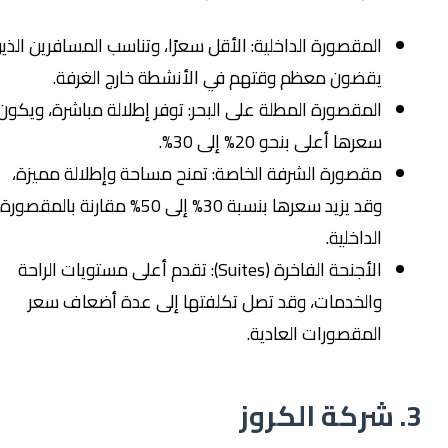
المقصورة الداخلية: الأقل سعرًا، وتناسب المسافرين الذين
يقضون معظم وقتهم في الأنشطة خارج الغرفة.
المقصورة المطلة على البحر: توفر إطلالة مباشرة، ويكون
سعرها أعلى بنحو 20% إلى 30%.
مقصورة الشرفة الخاصة: تمنح مساحة وإطلالة مميزة،
وقد يزيد سعرها بنسبة 30% إلى 50% مقارنة بالمقصورة
الداخلية.
الأجنحة الفاخرة (Suites): تقدم أعلى مستويات الراحة
والخدمات، وقد تصل تكلفتها إلى عدة أضعاف سعر
المقصورات العادية.
. شركة الكروز