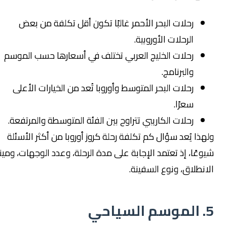
رحلات البحر الأحمر غالبًا تكون أقل تكلفة من بعض
الرحلات الأوروبية.
رحلات الخليج العربي تختلف في أسعارها حسب الموسم
والبرنامج.
رحلات البحر المتوسط وأوروبا تُعد من الخيارات الأعلى
سعرًا.
رحلات الكاريبي تتراوح بين الفئة المتوسطة والمرتفعة.
لهذا يُعد سؤال كم تكلفة رحلة كروز أوروبا من أكثر الأسئلة
يوعًا، إذ تعتمد الإجابة على مدة الرحلة، وعدد الوجهات، وميناء
لانطلاق، ونوع السفينة.
 الموسم السياحي