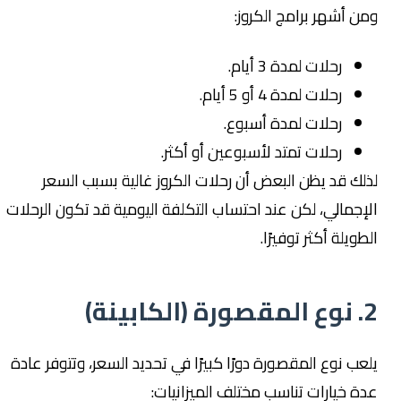
من أشهر برامج الكروز:
رحلات لمدة 3 أيام.
رحلات لمدة 4 أو 5 أيام.
رحلات لمدة أسبوع.
رحلات تمتد لأسبوعين أو أكثر.
ذلك قد يظن البعض أن رحلات الكروز غالية بسبب السعر
لإجمالي، لكن عند احتساب التكلفة اليومية قد تكون الرحلات
لطويلة أكثر توفيرًا.
 نوع المقصورة (الكابينة)
لعب نوع المقصورة دورًا كبيرًا في تحديد السعر، وتتوفر عادة
دة خيارات تناسب مختلف الميزانيات: