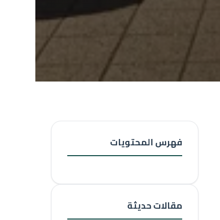
فهرس المحتويات
مقالات حديثة