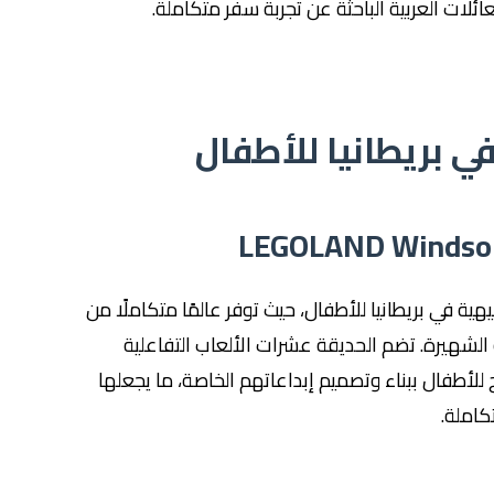
لعائلات العربية الباحثة عن تجربة سفر متكاملة.
ة في بريطانيا للأطفال، حيث توفر عالمًا متكاملًا من
الشهيرة. تضم الحديقة عشرات الألعاب التفاعلية
لأطفال ببناء وتصميم إبداعاتهم الخاصة، ما يجعلها
كاملة.