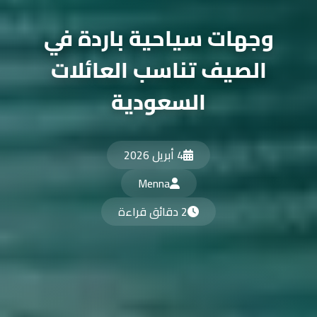
وجهات سياحية باردة في
الصيف تناسب العائلات
السعودية
4 أبريل 2026
Menna
2 دقائق قراءة