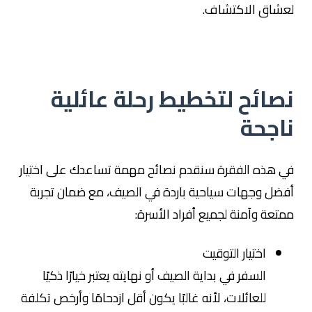
لعشاق الاكتشاف.
نصائح لتخطيط رحلة عائلية
ناجحة
في هذه الفقرة سنقدم نصائح مهمة تساعدك على اختيار
أفضل وجهات سياحية باردة في الصيف، مع ضمان تجربة
ممتعة وآمنة لجميع أفراد الأسرة:
اختيار التوقيت
السفر في بداية الصيف أو نهايته يعتبر خيارًا ذكيًا
للعائلات، لأنه غالبًا يكون أقل ازدحامًا وأرخص تكلفة