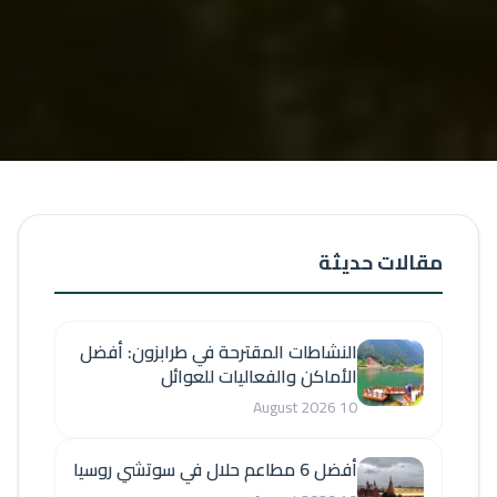
مقالات حديثة
النشاطات المقترحة في طرابزون: أفضل
الأماكن والفعاليات للعوائل
10 August 2026
أفضل 6 مطاعم حلال في سوتشي روسيا