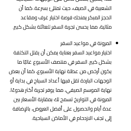
الشعبية في الصيف، حيث تمتلئ بسرعة. كما أن
الحجز المبكر يمنحك فرصة اختيار غرف ومقاعد
مثالية، مما يحسن تجربة السفر للعائلة بشكل كبير.
المرونة في مواعيد السفر
اختيار مواعيد السفر بعناية يمكن أن يقلل التكلفة
بشكل كبير. السفر في منتصف الأسبوع غالبًا ما
يكون أرخص من عطلة نهاية الأسبوع، كما أن بعض
الوجهات الباردة تقل فيها أعداد السياح في بداية أو
نهاية الموسم الصيفي، مما يوفر تجربة أكثر هدوءًا.
المرونة في التواريخ تسمح لك بمقارنة الأسعار بين
عدة أيام والحصول على أفضل العروض، بالإضافة
إلى تجنب الازدحام في الأماكن السياحية.