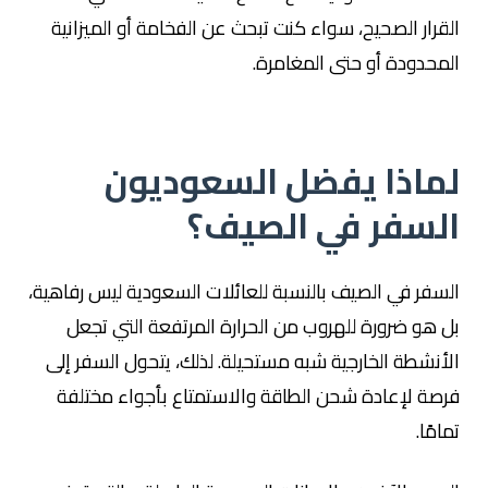
القرار الصحيح، سواء كنت تبحث عن الفخامة أو الميزانية
المحدودة أو حتى المغامرة.
لماذا يفضل السعوديون
السفر في الصيف؟
السفر في الصيف بالنسبة للعائلات السعودية ليس رفاهية،
بل هو ضرورة للهروب من الحرارة المرتفعة التي تجعل
الأنشطة الخارجية شبه مستحيلة. لذلك، يتحول السفر إلى
فرصة لإعادة شحن الطاقة والاستمتاع بأجواء مختلفة
تمامًا.