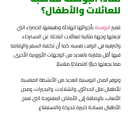
للعائلات والأطفال؟
تتميز
البوسنة
بأجوائها الهادئة وطبيعتها الخضراء التي
تجعلها وجهة مثالية للعائلات الباحثة عن الاسترخاء
والترفيه في الوقت نفسه. كما أن تكلفة السفر والإقامة
فيها أقل مقارنة بالعديد من الوجهات الأوروبية الأخرى،
مما يجعلها خيارًا اقتصاديًا مناسبًا.
وتوفر المدن البوسنية العديد من الأنشطة المناسبة
للأطفال مثل الحدائق، والشلالات، والبحيرات، ومدن
الألعاب، بالإضافة إلى الأماكن المفتوحة التي تمنح
الأطفال مساحة كبيرة للحركة والاستمتاع.