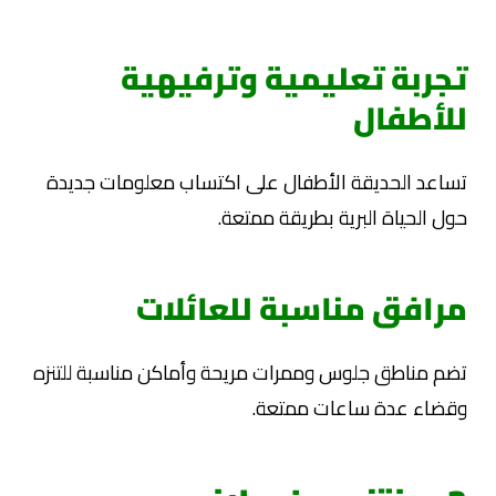
تجربة تعليمية وترفيهية
للأطفال
تساعد الحديقة الأطفال على اكتساب معلومات جديدة
حول الحياة البرية بطريقة ممتعة.
مرافق مناسبة للعائلات
تضم مناطق جلوس وممرات مريحة وأماكن مناسبة للتنزه
وقضاء عدة ساعات ممتعة.