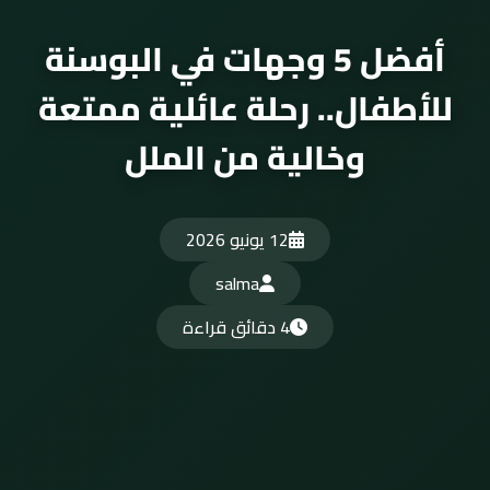
أفضل 5 وجهات في البوسنة
للأطفال.. رحلة عائلية ممتعة
وخالية من الملل
12 يونيو 2026
salma
4 دقائق قراءة