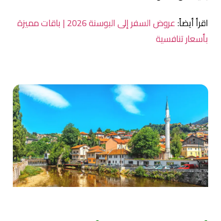
اقرأ أيضاً:
عروض السفر إلى البوسنة 2026 | باقات مميزة
بأسعار تنافسية