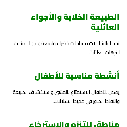
الطبيعة الخلابة والأجواء
العائلية
تحيط بالشلالات مساحات خضراء واسعة وأجواء مثالية
للنزهات العائلية.
أنشطة مناسبة للأطفال
يمكن للأطفال الاستمتاع بالمشي واستكشاف الطبيعة
والتقاط الصور في محيط الشلالات.
مناطق للتنزه والاسترخاء