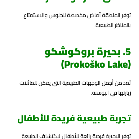
توفر المنطقة أماكن مخصصة للجلوس والاستمتاع
بالمناظر الطبيعية.
5. بحيرة بروكوشكو
(Prokoško Lake)
تُعد من أجمل الوجهات الطبيعية التي يمكن للعائلات
زيارتها في البوسنة.
تجربة طبيعية فريدة للأطفال
توفر البحيرة فرصة رائعة للأطفال لاكتشاف الطبيعة