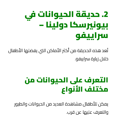
2. حديقة الحيوانات في
بيونيرسكا دولينا –
سراييفو
تُعد هذه الحديقة من أكثر الأماكن التي يفضلها الأطفال
خلال زيارة سراييفو.
التعرف على الحيوانات من
مختلف الأنواع
يمكن للأطفال مشاهدة العديد من الحيوانات والطيور
والتعرف عليها عن قرب.