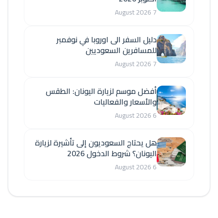
7 August 2026
دليل السفر الى اوروبا في نوفمبر
للمسافرين السعوديين
7 August 2026
أفضل موسم لزيارة اليونان: الطقس
والأسعار والفعاليات
6 August 2026
هل يحتاج السعوديون إلى تأشيرة لزيارة
اليونان؟ شروط الدخول 2026
6 August 2026