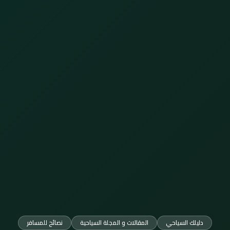
دليلك السياحي
المقالات و المجلة السياحية
نصائح للمسافر