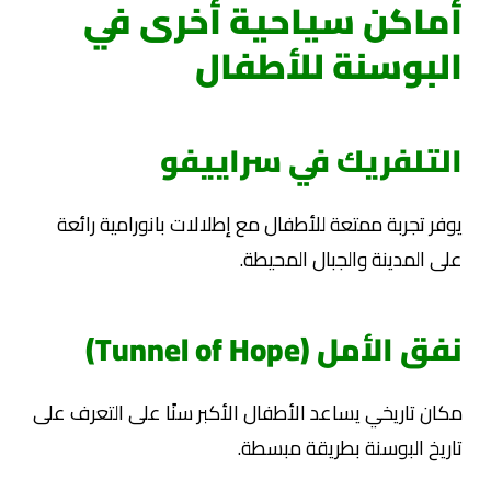
أماكن سياحية أخرى في
البوسنة للأطفال
التلفريك في سراييفو
يوفر تجربة ممتعة للأطفال مع إطلالات بانورامية رائعة
على المدينة والجبال المحيطة.
نفق الأمل (Tunnel of Hope)
مكان تاريخي يساعد الأطفال الأكبر سنًا على التعرف على
تاريخ البوسنة بطريقة مبسطة.