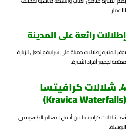
يضم المنتزه مناطق ألعاب وأنشطة مناسبة لمختلف
الأعمار.
إطلالات رائعة على المدينة
يوفر المنتزه إطلالات جميلة على سراييفو تجعل الزيارة
ممتعة لجميع أفراد الأسرة.
4. شلالات كرافيتسا
(Kravica Waterfalls)
تُعد شلالات كرافيتسا من أجمل المعالم الطبيعية في
البوسنة.