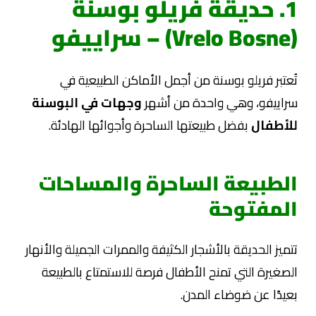
1. حديقة فريلو بوسنة
(Vrelo Bosne) – سراييفو
تُعتبر فريلو بوسنة من أجمل الأماكن الطبيعية في
سراييفو، وهي واحدة من أشهر
وجهات في البوسنة
للأطفال
بفضل طبيعتها الساحرة وأجوائها الهادئة.
الطبيعة الساحرة والمساحات
المفتوحة
تتميز الحديقة بالأشجار الكثيفة والممرات الجميلة والأنهار
الصغيرة التي تمنح الأطفال فرصة للاستمتاع بالطبيعة
بعيدًا عن ضوضاء المدن.