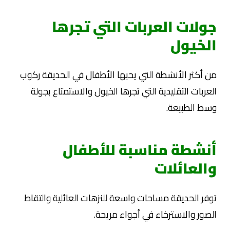
جولات العربات التي تجرها
الخيول
من أكثر الأنشطة التي يحبها الأطفال في الحديقة ركوب
العربات التقليدية التي تجرها الخيول والاستمتاع بجولة
وسط الطبيعة.
أنشطة مناسبة للأطفال
والعائلات
توفر الحديقة مساحات واسعة للنزهات العائلية والتقاط
الصور والاسترخاء في أجواء مريحة.