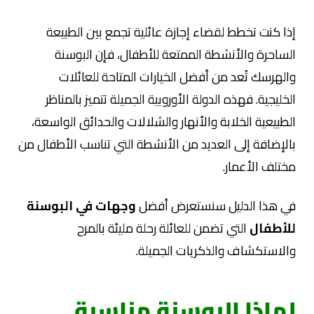
إذا كنت تخطط لقضاء إجازة عائلية تجمع بين الطبيعة
الساحرة والأنشطة الممتعة للأطفال، فإن البوسنة
والهرسك تُعد من أفضل الخيارات المتاحة للعائلات
الخليجية. فهذه الدولة الأوروبية الجميلة تتميز بالمناظر
الطبيعية الخلابة والأنهار والشلالات والحدائق الواسعة،
بالإضافة إلى العديد من الأنشطة التي تناسب الأطفال من
مختلف الأعمار.
في هذا الدليل سنستعرض أفضل
وجهات في البوسنة
للأطفال
التي تضمن للعائلة رحلة مليئة بالمرح
والاستكشاف والذكريات الجميلة.
لماذا البوسنة مناسبة