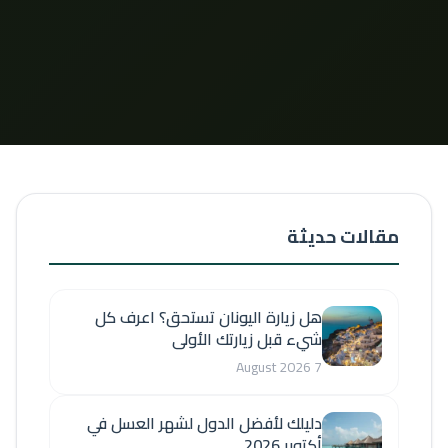
مقالات حديثة
هل زيارة اليونان تستحق؟ اعرف كل
شيء قبل زيارتك الأولى
7 August 2026
دليلك لأفضل الدول لشهر العسل في
أكتوبر 2026