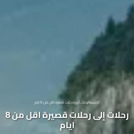
الرئيسية
الرحلات
أوروبا
رحلات قصيرة اقل من 8 ايام
رحلات إلى رحلات قصيرة اقل من 8
ايام