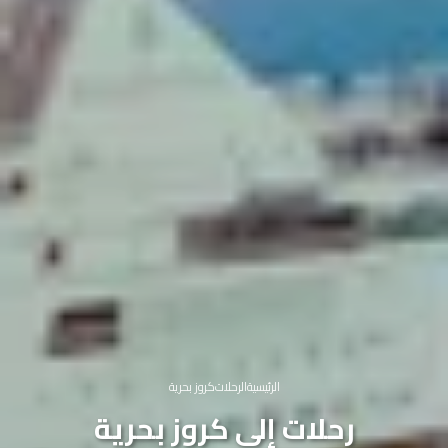
الرئيسية
الرحلات
كروز بحرية
رحلات إلى كروز بحرية