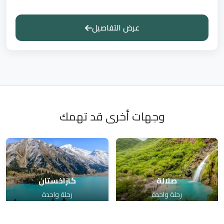
عرض التفاصيل
وجهات أخرى قد تهمك
صلالة
كازاخستان
رحلة واحدة
رحلة واحدة