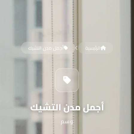
الرئيسية
أجمل مدن التشيك
أجمل مدن التشيك
وسم