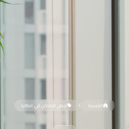
الرئيسية
اجمل الاماكن في انطاليا