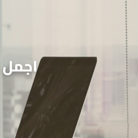
اجمل 