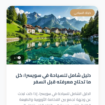
دليلك السياحي
1 د
دليل شامل للسياحة في سويسرا: كل
ما تحتاج معرفته قبل السفر
الدليل الشامل للسياحة في سويسرا، إذا كنت تبحث
عن وجهة تجمع بين الفخامة الأوروبية والطبيعة