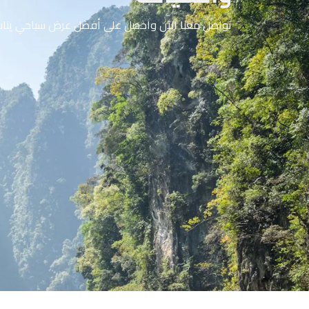
تواصل معنا الآن واحصل على أفضل عرض سياحي ينا