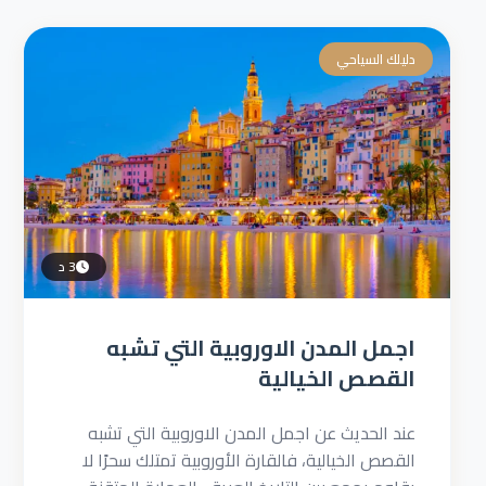
دليلك السياحي
3 د
اجمل المدن الاوروبية التي تشبه
القصص الخيالية
عند الحديث عن اجمل المدن الاوروبية التي تشبه
القصص الخيالية، فالقارة الأوروبية تمتلك سحرًا لا