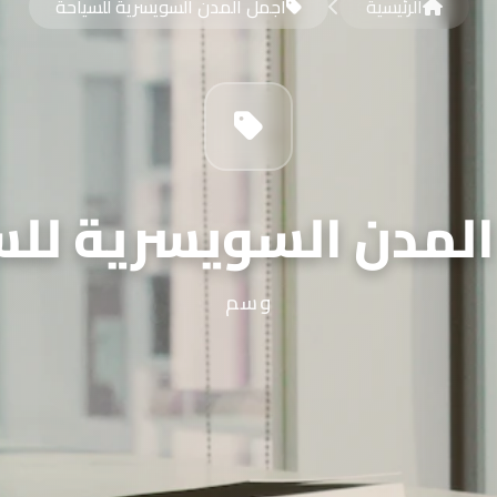
الرئيسية
اجمل المدن السويسرية للسياحة
المدن السويسرية للس
وسم