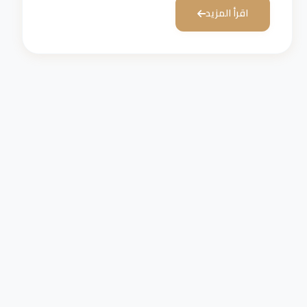
اقرأ المزيد