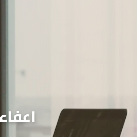
اعفاء