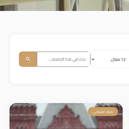
دليلك السياحي