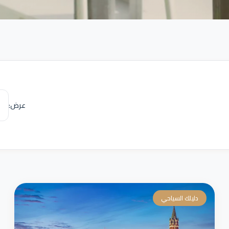
عرض:
دليلك السياحي