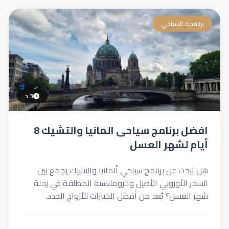
برنامجك السياحي
3 د
افضل برنامج سياحى المانيا والتشيك 8
أيام لشهر العسل
هل تبحث عن برنامج سياحي ألمانيا والتشيك يجمع بين
السحر الأوروبي الأصيل والرومانسية المطلقة في رحلة
شهر العسل؟ يُعد من أفضل الخيارات للأزواج الجدد.
فهذه...