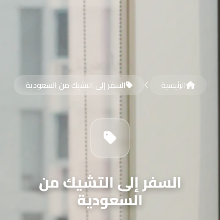
الرئيسية
السفر إلى التشيك من السعودية
السفر إلى التشيك من
السعودية