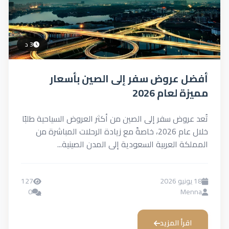
3 د
أفضل عروض سفر إلى الصين بأسعار
مميزة لعام 2026
تُعد عروض سفر إلى الصين من أكثر العروض السياحية طلبًا
خلال عام 2026، خاصةً مع زيادة الرحلات المباشرة من
المملكة العربية السعودية إلى المدن الصينية...
18 يونيو 2026
127
0
Menna
اقرأ المزيد