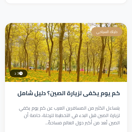
دليلك السياحي
3 د
كم يوم يكفي لزيارة الصين؟ دليل شامل
يتساءل الكثير من المسافرين العرب عن كم يوم يكفي
لزيارة الصين قبل البدء في التخطيط للرحلة، خاصة أن
الصين تُعد من أكبر دول العالم مساحةً...