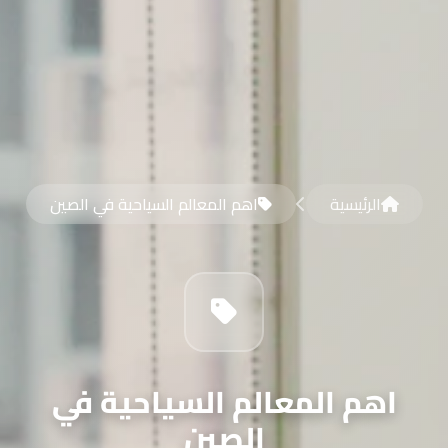
الرئيسية
اهم المعالم السياحية في الصين
اهم المعالم السياحية في
الصين