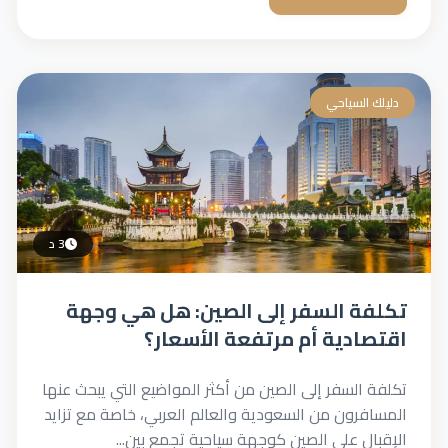
دليلك السياحي
3 د
تكلفة السفر إلى الصين: هل هي وجهة
اقتصادية أم مرتفعة الأسعار؟
تكلفة السفر إلى الصين من أكثر المواضيع التي يبحث عنها
المسافرون من السعودية والعالم العربي، خاصة مع تزايد
الإقبال على الصين كوجهة سياحية تجمع بين...