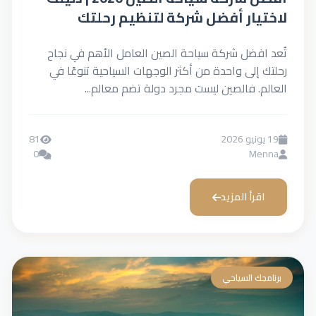
لاختيار أفضل شركة لتنظيم رحلتك
تُعد افضل شركة سياحة الصين العامل الأهم في نجاح
رحلتك إلى واحدة من أكثر الوجهات السياحية تنوعًا في
العالم. فالصين ليست مجرد دولة تضم معالم...
19 يونيو 2026
81
0
Menna
اقرأ المزيد
برنامجك السياحي