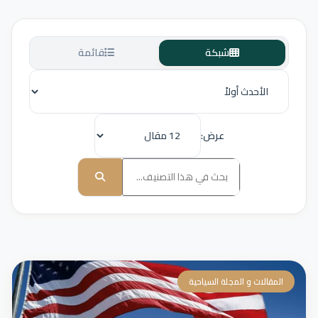
شبكة
قائمة
عرض:
المقالات و المجلة السياحية