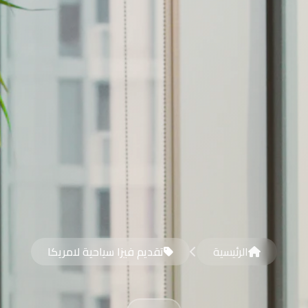
الرئيسية
تقديم فيزا سياحية لامريكا