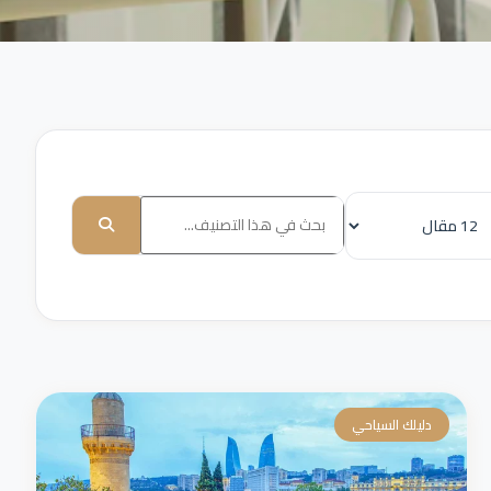
دليلك السياحي