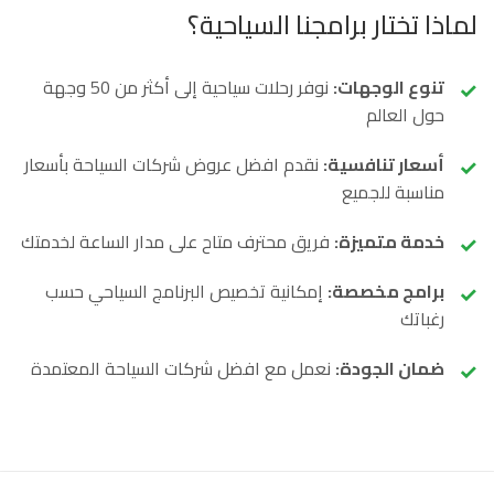
لماذا تختار برامجنا السياحية؟
تنوع الوجهات:
نوفر رحلات سياحية إلى أكثر من 50 وجهة
حول العالم
أسعار تنافسية:
نقدم افضل عروض شركات السياحة بأسعار
مناسبة للجميع
خدمة متميزة:
فريق محترف متاح على مدار الساعة لخدمتك
برامج مخصصة:
إمكانية تخصيص البرنامج السياحي حسب
رغباتك
ضمان الجودة:
نعمل مع افضل شركات السياحة المعتمدة