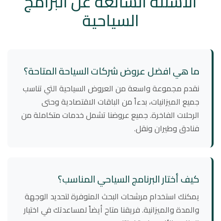
الأسئلة الشائعة عن البرامج
السياحية
ما هي افضل عروض شركات السياحة المتاحة؟
نقدم مجموعة واسعة من العروض السياحية التي تناسب
جميع الميزانيات، بدءاً من الباقات الاقتصادية وحتى
الرحلات الفاخرة. جميع عروضنا تشمل خدمات متكاملة من
فنادق وطيران ونقل.
كيف أختار البرنامج السياحي المناسب؟
يمكنك استخدام مرشحات البحث المتوفرة لتحديد الوجهة
والمدة والميزانية. فريقنا متاح أيضاً لمساعدتك في اختيار