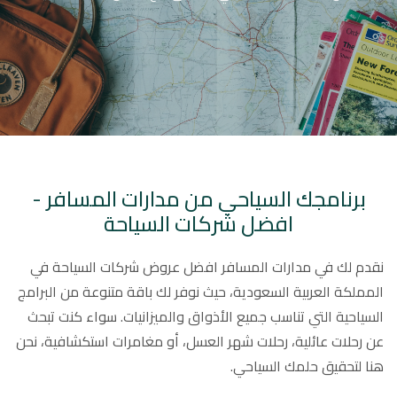
برنامجك السياحي من مدارات المسافر -
افضل شركات السياحة
نقدم لك في مدارات المسافر افضل عروض شركات السياحة في
المملكة العربية السعودية، حيث نوفر لك باقة متنوعة من البرامج
السياحية التي تناسب جميع الأذواق والميزانيات. سواء كنت تبحث
عن رحلات عائلية، رحلات شهر العسل، أو مغامرات استكشافية، نحن
هنا لتحقيق حلمك السياحي.