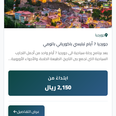
جورجيا
جورجيا 7 أيام تبليسي باكورياني باتومي
يعد برنامج رحلة سياحية الى جورجيا 7 أيام واحد من أجمل التجارب
السياحية التي تجمع بين التاريخ، الطبيعة الخلابة، والأجواء الأوروبية…
ابتداءً من
2,150 ريال
عرض التفاصيل