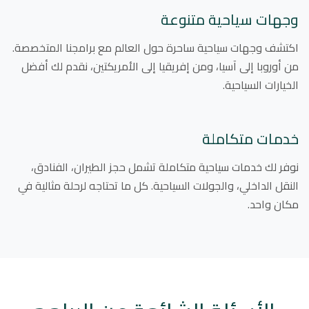
وجهات سياحية متنوعة
اكتشف وجهات سياحية ساحرة حول العالم مع برامجنا المتخصصة.
من أوروبا إلى آسيا، ومن إفريقيا إلى الأمريكتين، نقدم لك أفضل
الخيارات السياحية.
خدمات متكاملة
نوفر لك خدمات سياحية متكاملة تشمل حجز الطيران، الفنادق،
النقل الداخلي، والجولات السياحية. كل ما تحتاجه لرحلة مثالية في
مكان واحد.