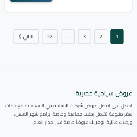
1
2
3
…
22
التالي
عروض سياحية حصرية
احصل على افضل عروض شركات السياحة في السعودية مع باقات
سفر متنوعة تشمل رحلات جماعية وخاصة، برامج شهر العسل،
ورحلات عائلية. نوفر لك عروضاً خاصة على مدار العام.