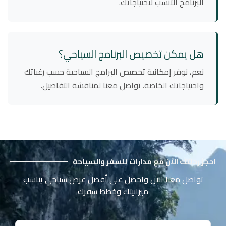
البرنامج الأنسب لاحتياجاتك.
هل يمكن تخصيص البرنامج السياحي؟
نعم، نوفر إمكانية تخصيص البرامج السياحية حسب رغباتك
واحتياجاتك الخاصة. تواصل معنا لمناقشة التفاصيل.
احجز رحلتك الآن مع مدارات للسفر والسياحة
تواصل معنا الآن واحصل على أفضل عرض سياحي يناسب
ميزانيتك وخطط سفرك