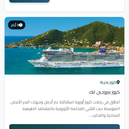
8 أيام
كروز بحرية
كروز نيروجين ابك
انطلق في رحلات كروز أوروبا استثنائية عبر أجمل وجهات البحر الأبيض
المتوسط، حيث تلتقي الفخامة الأوروبية بالمشاهد الطبيعية
الساحرة والتجارب…