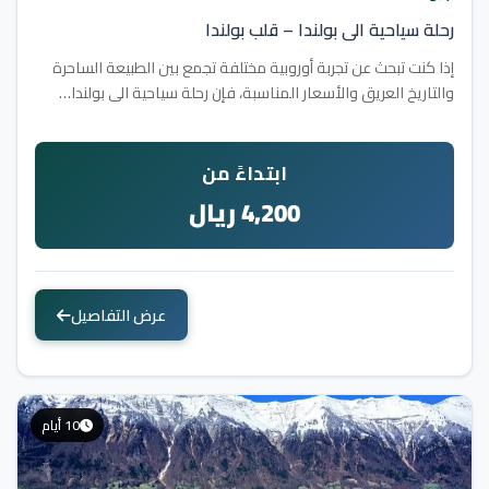
رحلة سياحية الى بولندا – قلب بولندا
إذا كنت تبحث عن تجربة أوروبية مختلفة تجمع بين الطبيعة الساحرة
والتاريخ العريق والأسعار المناسبة، فإن رحلة سياحية الى بولندا…
ابتداءً من
4,200 ريال
عرض التفاصيل
10 أيام