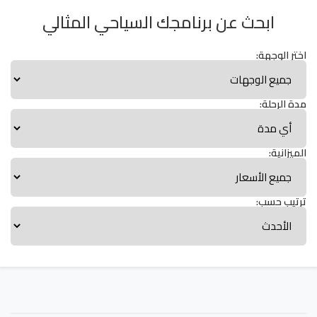
ابحث عن برنامجك السياحي المثالي
اختر الوجهة:
مدة الرحلة:
الميزانية:
ترتيب حسب: