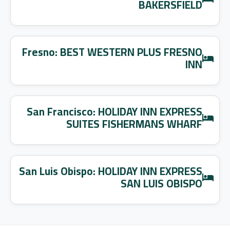
BAKERSFIELD
Fresno: BEST WESTERN PLUS FRESNO
INN
San Francisco: HOLIDAY INN EXPRESS
SUITES FISHERMANS WHARF
San Luis Obispo: HOLIDAY INN EXPRESS
SAN LUIS OBISPO