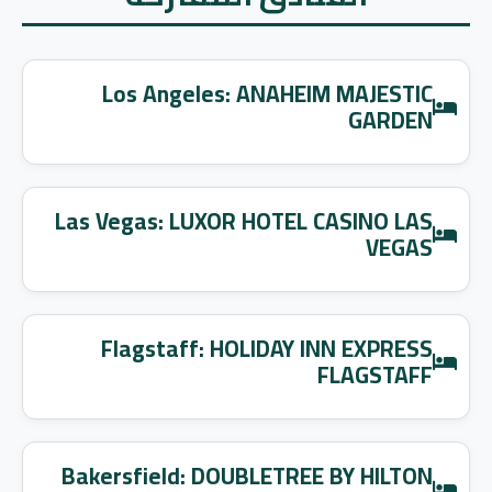
Los Angeles: ANAHEIM MAJESTIC
GARDEN
Las Vegas: LUXOR HOTEL CASINO LAS
VEGAS
Flagstaff: HOLIDAY INN EXPRESS
FLAGSTAFF
Bakersfield: DOUBLETREE BY HILTON