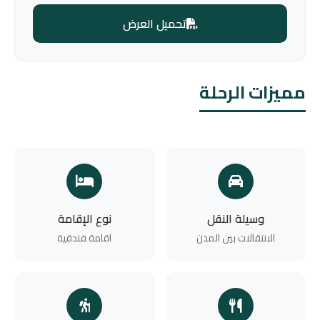
تحميل العرض
مميزات الرحلة
وسيلة النقل
نوع الإقامة
الانتقالات بين المدن
اقامة فندقية