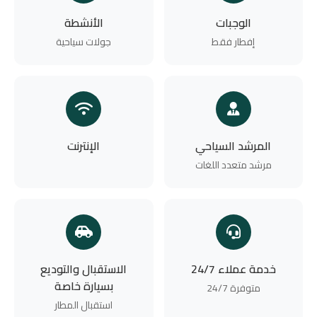
الوجبات
الأنشطة
إفطار فقط
جولات سياحية
المرشد السياحي
الإنترنت
مرشد متعدد اللغات
خدمة عملاء 24/7
الاستقبال والتوديع
بسيارة خاصة
متوفرة 24/7
استقبال المطار