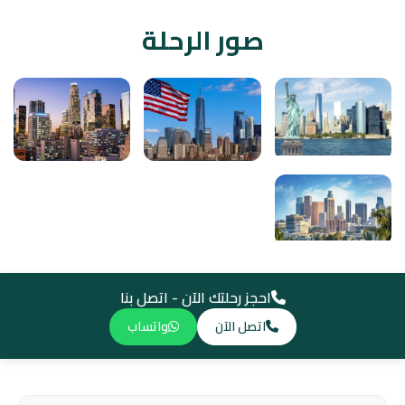
صور الرحلة
احجز رحلتك الآن - اتصل بنا
اتصل الآن
واتساب