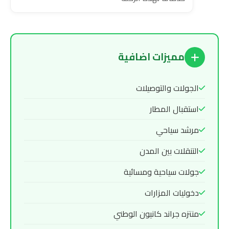
مميزات اضافية
الجولات والتوصيلات
استقبال المطار
مرشد سياحي
التنقلات بين المدن
جولات سياحية ومسائية
دخوليات المزارات
منتزه جراند كانيون الوطني