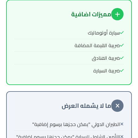
مميزات اضافية
سيارة أوتوماتيك
ضريبة القيمة المضافة
ضريبة الفنادق
ضريبة السيارة
ما لا يشمله العرض
الطيران الدولي "يمكن حجزها برسوم إضافية"
التأمين الشامل للسيارة "يمكن حجزها برسوم إضافية"