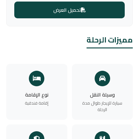
تحميل العرض
مميزات الرحلة
وسيلة النقل
نوع الإقامة
سيارة للإيجار طوال مدة
إقامة فندقية
الرحلة