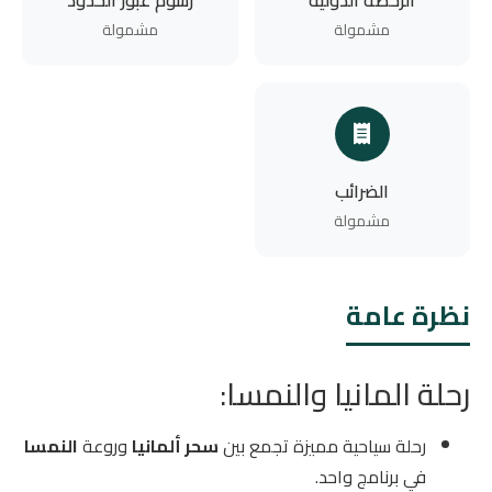
الرخصة الدولية
رسوم عبور الحدود
مشمولة
مشمولة
الضرائب
مشمولة
نظرة عامة
رحلة المانيا والنمسا:
رحلة سياحية مميزة تجمع بين
سحر ألمانيا
وروعة
النمسا
في برنامج واحد.