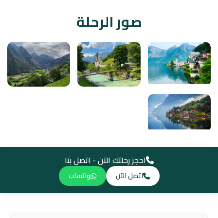
صور الرحلة
احجز رحلتك الآن - اتصل بنا
اتصل الآن
واتساب