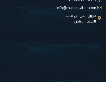
info@madaratalkon.com
طريق أنس ابن مالك،
الملقا، الرياض