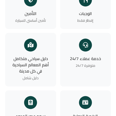
الوجبات
التأمين
إفطار فقط
تأمين أساسي للسيارة
خدمة عملاء 24/7
دليل سياحي متكامل
أهم المعالم السياحية
متوفرة 24/7
في كل مدينة
دليل شامل