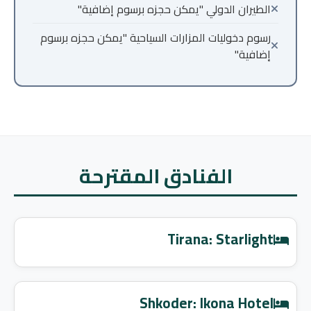
الطيران الدولي "يمكن حجزه برسوم إضافية"
رسوم دخوليات المزارات السياحية "يمكن حجزه برسوم
إضافية"
الفنادق المقترحة
Tirana: Starlight
Shkoder: Ikona Hotel