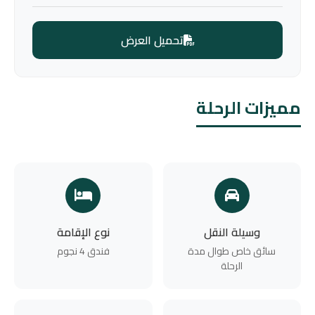
تحميل العرض
مميزات الرحلة
وسيلة النقل
نوع الإقامة
سائق خاص طوال مدة
فندق 4 نجوم
الرحلة