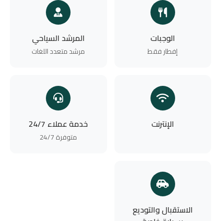
الوجبات
المرشد السياحي
إفطار فقط
مرشد متعدد اللغات
الإنترنت
خدمة عملاء 24/7
متوفرة 24/7
الاستقبال والتوديع