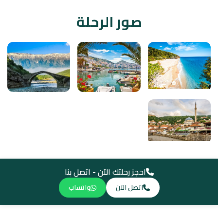
صور الرحلة
احجز رحلتك الآن - اتصل بنا
اتصل الآن
واتساب