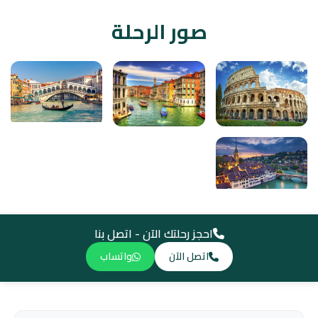
صور الرحلة
احجز رحلتك الآن - اتصل بنا
اتصل الآن
واتساب