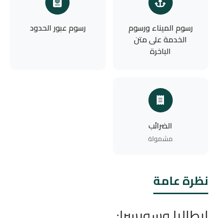
رسوم الميناء ورسوم
رسوم عبور الحدود
الخدمة على متن
الباخرة
الضرائب
مشمولة
نظرة عامة
ايطاليا وسويسرا: