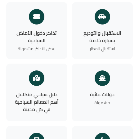
الاستقبال والتوديع
تذاكر دخول الأماكن
بسيارة خاصة
السياحية
استقبال المطار
بعض التذاكر مشمولة
جولات مائية
دليل سياحي متكامل
أهم المعالم السياحية
مشمولة
في كل مدينة