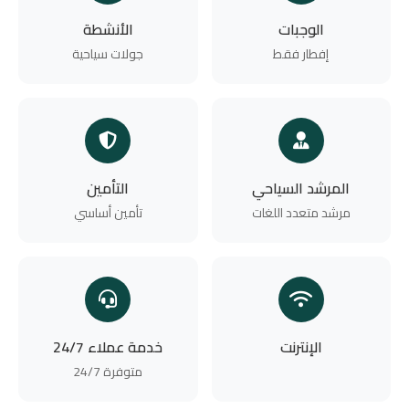
الوجبات
الأنشطة
إفطار فقط
جولات سياحية
المرشد السياحي
التأمين
مرشد متعدد اللغات
تأمين أساسي
الإنترنت
خدمة عملاء 24/7
متوفرة 24/7