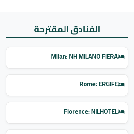
الفنادق المقترحة
Milan: NH MILANO FIERA
Rome: ERGIFE
Florence: NILHOTEL