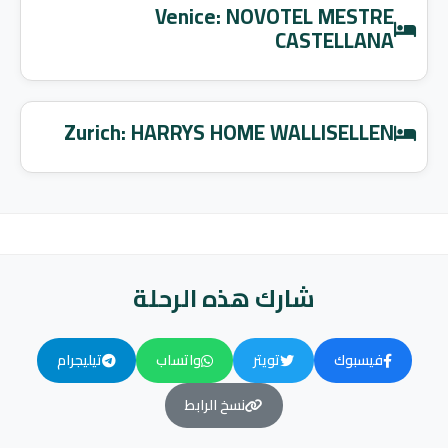
Venice: NOVOTEL MESTRE
CASTELLANA
Zurich: HARRYS HOME WALLISELLEN
شارك هذه الرحلة
فيسبوك
تويتر
واتساب
تيليجرام
نسخ الرابط