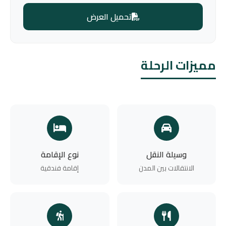
تحميل العرض
مميزات الرحلة
وسيلة النقل
نوع الإقامة
الانتقالات بين المدن
إقامة فندقية