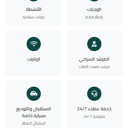
الوجبات
الأنشطة
إفطار فقط
جولات سياحية
المرشد السياحي
الإنترنت
مرشد متعدد اللغات
خدمة عملاء 24/7
الاستقبال والتوديع
بسيارة خاصة
متوفرة 24/7
استقبال المطار