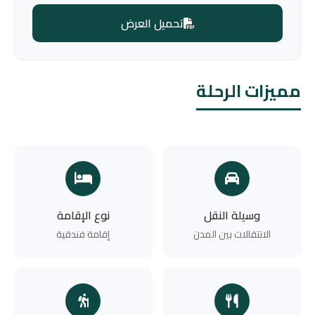
تحميل العرض
مميزات الرحلة
وسيلة النقل
نوع الإقامة
الانتقالات بين المدن
إقامة فندقية