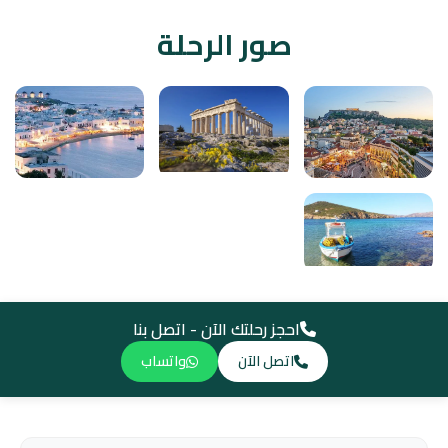
صور الرحلة
احجز رحلتك الآن - اتصل بنا
اتصل الآن
واتساب