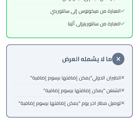
العبارة من ميكونوس إلى سانتوريني
العبارة من سانتورينيإلى أثينا
ما لا يشمله العرض
الطيران الدولي"يمكن إضافتها برسوم إضافية"
الشنغن "يمكن إضافتها برسوم إضافية"
توصيل مطار اخر يوم "يمكن إضافتها برسوم إضافية"