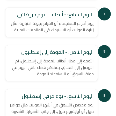
اليوم السابع: - أنطاليا – يوم حر إضافي
7
يوم آخر حر للاستجمام أو القيام بجولة اختيارية، مثل
زيارة المولات أو الاسترخاء في المنتجعات البحرية.
اليوم الثامن: - العودة إلى إسطنبول
8
التوجه إلى مطار أنطاليا للعودة إلى إسطنبول، ثم
التوصيل إلى الفندق. يمكنكم قضاء باقي اليوم في
جولة للتسوق أو الاستعداد للعودة.
اليوم التاسع: - يوم حر في إسطنبول
9
يوم مخصص للتسوق في أشهر المولات مثل جواهر
مول أو أوليفيوم مول، إلى جانب الأسواق الشعبية