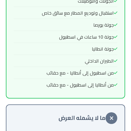
الجولات والتوصيلات
استقبال وتوديع المطار مع سائق خاص
جولة بورصا
جولة 10 ساعات في اسطنبول
جولة انطاليا
الطيران الداخلي
من اسطنبول إلى أنطاليا - مع حقائب
من أنطاليا إلى اسطنبول - مع حقائب
ما لا يشمله العرض