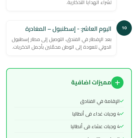
لشراء الهدايا التذكارية.
اليوم العاشر: - إسطنبول – المغادرة
10
بعد الإفطار في الفندق، التوصيل إلى مطار إسطنبول
الدولي للعودة إلى الوطن محمّلين بأجمل الذكريات.
مميزات اضافية
الإقامة في الفنادق
4 وجبات غداء فى أنطاليا
4 وجبات عشاء فى أنطاليا