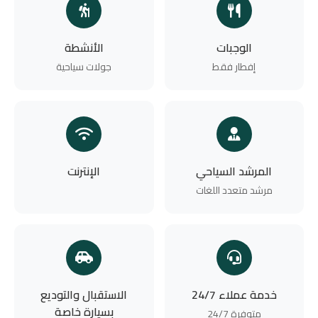
الوجبات
الأنشطة
إفطار فقط
جولات سياحية
المرشد السياحي
الإنترنت
مرشد متعدد اللغات
خدمة عملاء 24/7
الاستقبال والتوديع
بسيارة خاصة
متوفرة 24/7