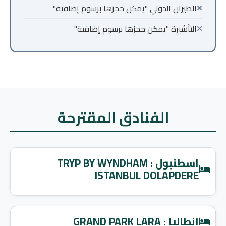
الطيران الدولي "يمكن حجزها برسوم إضافية"
التأشيرة "يمكن حجزها برسوم إضافية"
الفنادق المقترحة
اسطنبول : TRYP BY WYNDHAM
ISTANBUL DOLAPDERE
انطاليا : GRAND PARK LARA