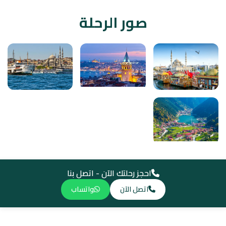
صور الرحلة
احجز رحلتك الآن - اتصل بنا
اتصل الآن
واتساب