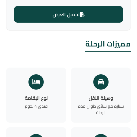
تحميل العرض
مميزات الرحلة
وسيلة النقل
نوع الإقامة
سيارة مع سائق طوال مدة
فندق 4 نجوم
الرحلة