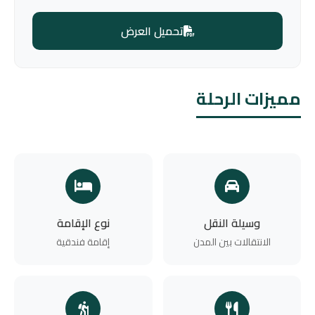
تحميل العرض
مميزات الرحلة
وسيلة النقل
نوع الإقامة
الانتقالات بين المدن
إقامة فندقية