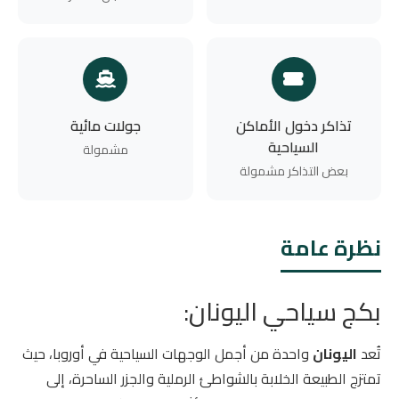
تذاكر دخول الأماكن
جولات مائية
السياحية
مشمولة
بعض التذاكر مشمولة
نظرة عامة
بكج سياحي اليونان:
تُعد
اليونان
واحدة من أجمل الوجهات السياحية في أوروبا، حيث
تمتزج الطبيعة الخلابة بالشواطئ الرملية والجزر الساحرة، إلى