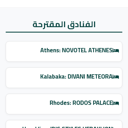
الفنادق المقترحة
Athens: NOVOTEL ATHENES
Kalabaka: DIVANI METEORA
Rhodes: RODOS PALACE