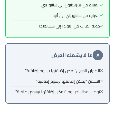
العبارة من هيراكليون إلى سانتوريني
العبارة من سانتوريني إلى أثينا
جولة القارب من إيلوندا إلى سبينالونجا
ما لا يشمله العرض
الطيران الدولي"يمكن إضافتها برسوم إضافية"
الشنغن "يمكن إضافتها برسوم إضافية"
توصيل مطار اخر يوم "يمكن إضافتها برسوم إضافية"