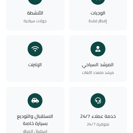
الوجبات
الأنشطة
إفطار فقط
جولات سياحية
المرشد السياحي
الإنترنت
مرشد متعدد اللغات
خدمة عملاء 24/7
الاستقبال والتوديع
بسيارة خاصة
متوفرة 24/7
استقبال المطار