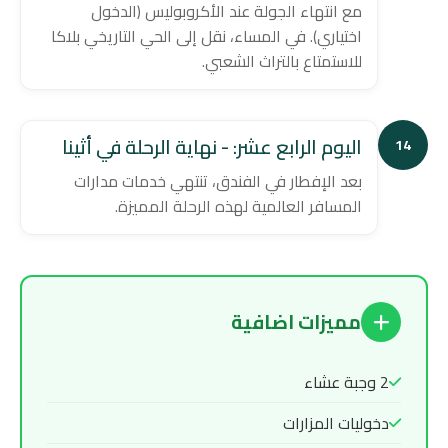
مع انتهاء الجولة عند الأكروبوليس (الدخول
اختياري). في المساء، نقل إلى الحي التاريخي بلاكا
للاستمتاع بالتراث الشعبي.
اليوم الرابع عشر: - نهاية الرحلة في أثينا
14
بعد الإفطار في الفندق، تنتهي خدمات مدارات
المسافر العالمية لهذه الرحلة المميزة.
مميزات اضافية
2 وجبة عشاء
دخوليات المزارات