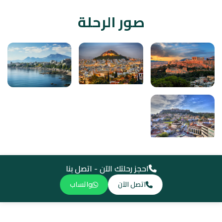
صور الرحلة
احجز رحلتك الآن - اتصل بنا
اتصل الآن
واتساب