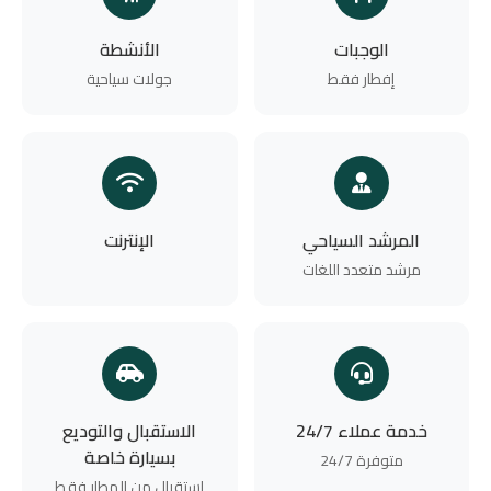
الوجبات
الأنشطة
إفطار فقط
جولات سياحية
المرشد السياحي
الإنترنت
مرشد متعدد اللغات
خدمة عملاء 24/7
الاستقبال والتوديع
بسيارة خاصة
متوفرة 24/7
استقبال من المطار فقط