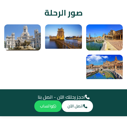
صور الرحلة
احجز رحلتك الآن - اتصل بنا
اتصل الآن
واتساب