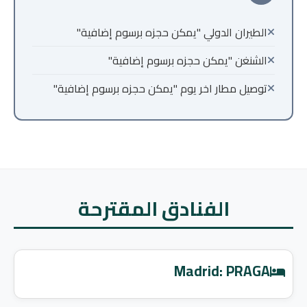
الطيران الدولي "يمكن حجزه برسوم إضافية"
الشنغن "يمكن حجزه برسوم إضافية"
توصيل مطار اخر يوم "يمكن حجزه برسوم إضافية"
الفنادق المقترحة
Madrid: PRAGA