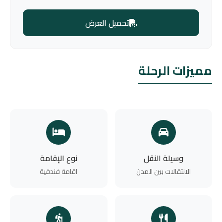
تحميل العرض
مميزات الرحلة
وسيلة النقل
نوع الإقامة
الانتقالات بين المدن
اقامة فندقية