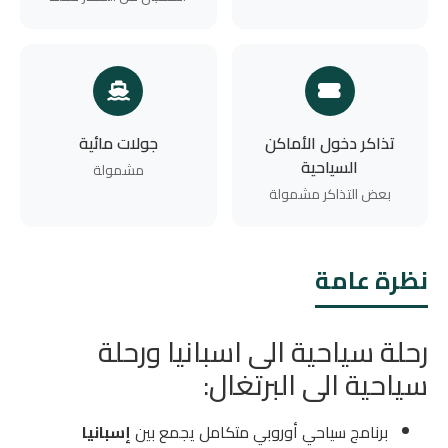
تذاكر دخول الأماكن
جولات مائية
السياحية
مشمولة
بعض التذاكر مشمولة
نظرة عامة
رحلة سياحية الى اسبانيا ورحلة
سياحية الى البرتغال:
برنامج سياحي أوروبي متكامل يجمع بين
إسبانيا