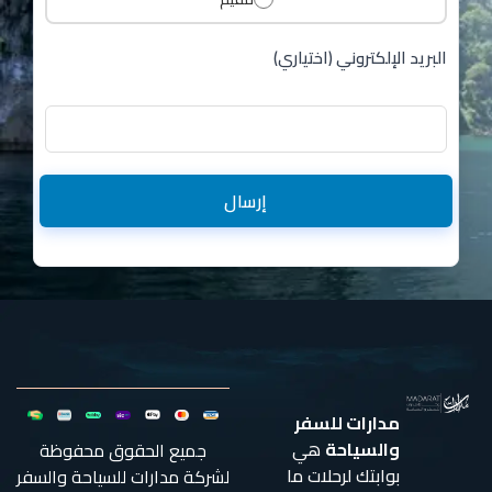
البريد الإلكتروني (اختياري)
إرسال
مدارات للسفر
والسياحة
هي
جميع الحقوق محفوظة
بوابتك لرحلات ما
لشركة مدارات للسياحة والسفر