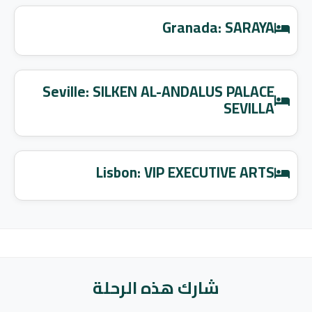
Granada: SARAYA
Seville: SILKEN AL-ANDALUS PALACE
SEVILLA
Lisbon: VIP EXECUTIVE ARTS
شارك هذه الرحلة