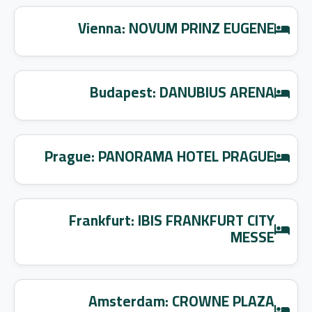
Vienna: NOVUM PRINZ EUGENE
Budapest: DANUBIUS ARENA
Prague: PANORAMA HOTEL PRAGUE
Frankfurt: IBIS FRANKFURT CITY
MESSE
Amsterdam: CROWNE PLAZA