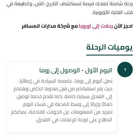
رحلة شاملة تمنحك فرصة لاستكشاف التاريخ، الفن، والطبيعة في
قلب القارة الأوروبية.
احجز الآن
رحلات إلى اوروبا
مع شركة مدارات المسافر
يوميات الرحلة
اليوم الأول - الوصول إلى روما
1
نصل اليوم إلى روما، عاصمة السياحة في إيطاليا،
حيث يتم استقبالكم من قبل مندوبنا الخاص ونقلكم
إلى الفندق بسيارة خاصة. كما نقدم خدمة توصيل
ذهابًا وإيابًا إلى وسط المدينة في مساء اليوم.
لمزيد من المعلومات عن الجولات القادمة، يمكنكم
الاطلاع على لوحة الإعلانات في الفندق.