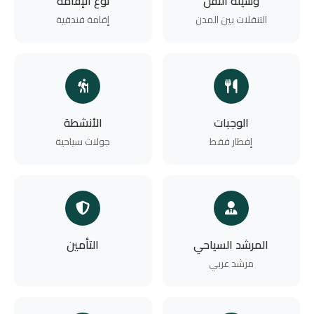
وسيلة النقل
نوع الإقامة
التنقلات بين المدن
إقامة فندقية
الوجبات
الأنشطة
إفطار فقط
جولات سياحية
المرشد السياحي
التأمين
مرشد عربي