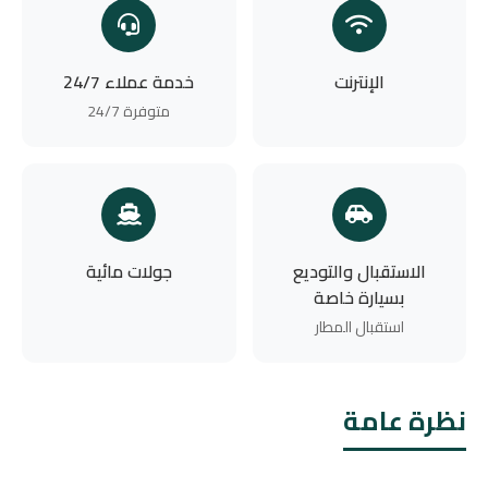
الإنترنت
خدمة عملاء 24/7
متوفرة 24/7
الاستقبال والتوديع
جولات مائية
بسيارة خاصة
استقبال المطار
نظرة عامة