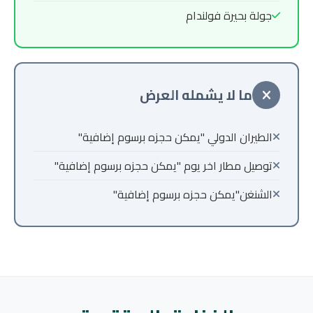
جولة بحيرة فولندام
ما لا يشمله العرض
الطيران الدولي "يمكن حجزه برسوم إضافية"
توصيل مطار اخر يوم "يمكن حجزه برسوم إضافية"
الشنغن"يمكن حجزه برسوم إضافية"