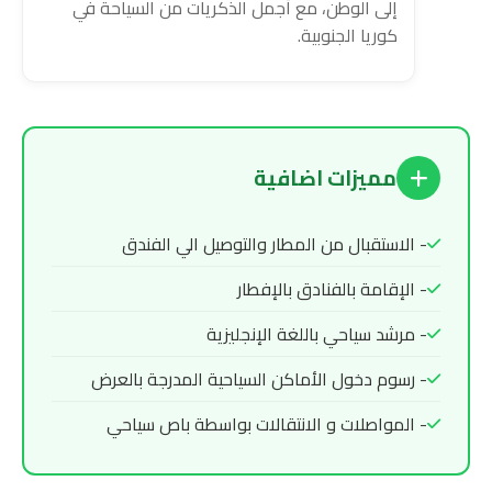
إلى الوطن، مع أجمل الذكريات من السياحة في
كوريا الجنوبية.
مميزات اضافية
- الاستقبال من المطار والتوصيل الي الفندق
- الإقامة بالفنادق بالإفطار
- مرشد سياحي باللغة الإنجليزية
- رسوم دخول الأماكن السياحية المدرجة بالعرض
- المواصلات و الانتقالات بواسطة باص سياحي