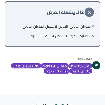
ما لا يشمله العرض
الطيران الدولي: العرض لايشمل الطيران الدولي.
التأشيرة: العرض لايشمل تكاليف التأشيرة
علامات الرحلة
افضل شركة سياحة
رحلات الى كوريا الجنوبية
رحلة اليابان وكوريا والصين
رحلة كوريا الجنوبية
شركة سياحة سعودية