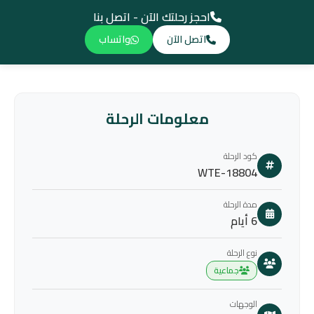
احجز رحلتك الآن - اتصل بنا
اتصل الآن
واتساب
معلومات الرحلة
كود الرحلة
WTE-18804
مدة الرحلة
6 أيام
نوع الرحلة
جماعية
الوجهات