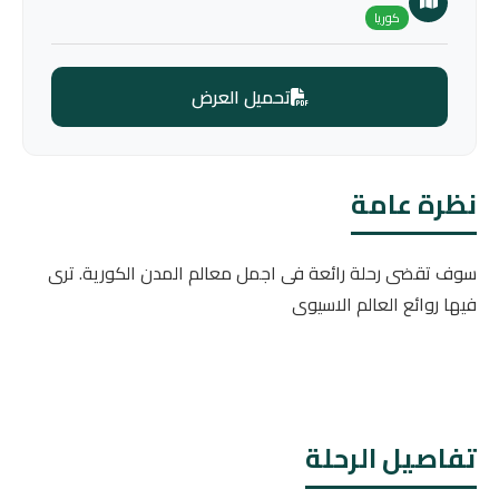
كوريا
تحميل العرض
نظرة عامة
سوف تقضى رحلة رائعة فى اجمل معالم المدن الكورية. ترى
فيها روائع العالم الاسيوى
تفاصيل الرحلة