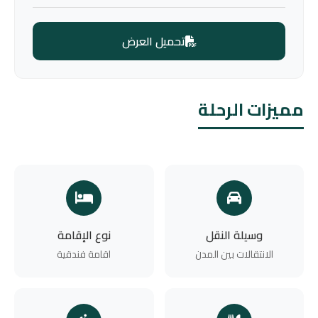
تحميل العرض
مميزات الرحلة
وسيلة النقل
نوع الإقامة
الانتقالات بين المدن
اقامة فندقية