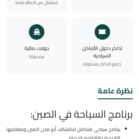
استقبال من المطار فقط
تذاكر دخول الأماكن
جولات مائية
السياحية
مشمولة
جميع التذاكر مشمولة
نظرة عامة
برنامج السياحة في الصين:
برنامج سياحي متكامل لاكتشاف أبرز مدن الصين ومعالمها
التاريخية والثقافية الحديثة.