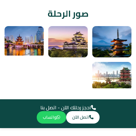
صور الرحلة
احجز رحلتك الآن - اتصل بنا
اتصل الآن
واتساب