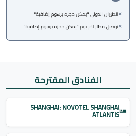
الطيران الدولي "يمكن حجزه برسوم إضافية"
توصيل مطار اخر يوم "يمكن حجزه برسوم إضافية"
الفنادق المقترحة
SHANGHAI: NOVOTEL SHANGHAI
ATLANTIS