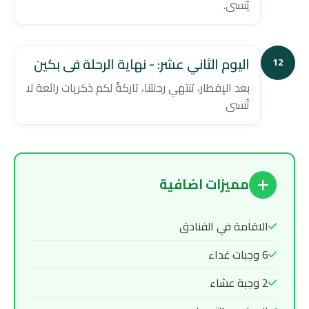
يُنسى.
اليوم الثاني عشر: - نهاية الرحلة فى بكين
12
بعد الإفطار، تنتهي رحلتنا، تاركةً لكم ذكريات رائعة لا
تُنسى
مميزات اضافية
الاقامة في الفنادق
6 وجبات غداء
2 وجبة عشاء