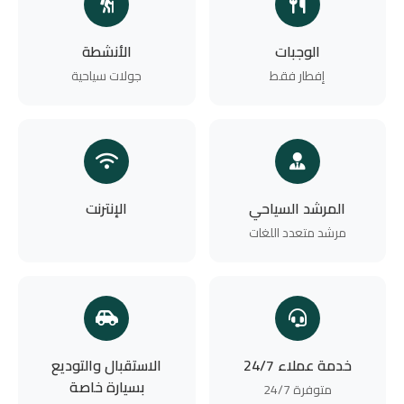
الوجبات
الأنشطة
إفطار فقط
جولات سياحية
المرشد السياحي
الإنترنت
مرشد متعدد اللغات
خدمة عملاء 24/7
الاستقبال والتوديع
بسيارة خاصة
متوفرة 24/7