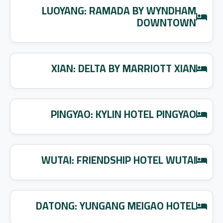
LUOYANG: RAMADA BY WYNDHAM
DOWNTOWN
XIAN: DELTA BY MARRIOTT XIAN
PINGYAO: KYLIN HOTEL PINGYAO
WUTAI: FRIENDSHIP HOTEL WUTAI
DATONG: YUNGANG MEIGAO HOTEL