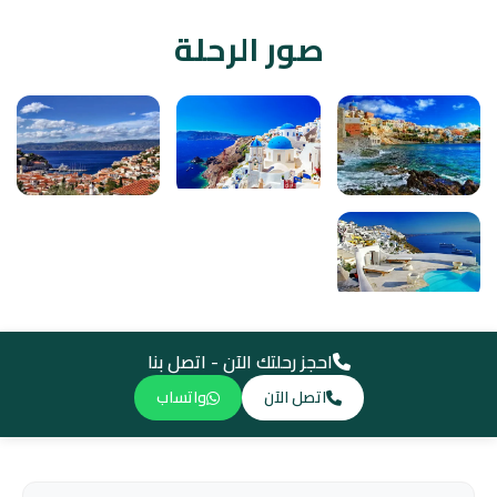
صور الرحلة
احجز رحلتك الآن - اتصل بنا
اتصل الآن
واتساب