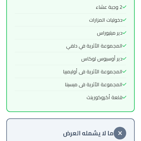
2 وجبة عشاء
دخوليات المزارات
دير ميتيوراس
المجموعة الأثرية في دلفي
دير أوسيوس لوكاس
المجموعة الأثرية فى أوليمبيا
المجموعة الأثرية فى ميسينا
قلعة أكروكورينث
ما لا يشمله العرض