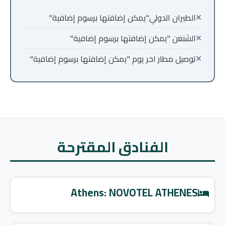
الطيران الدولي"يمكن إضافتها برسوم إضافية"
الشنغن "يمكن إضافتها برسوم إضافية"
توصيل مطار اخر يوم "يمكن إضافتها برسوم إضافية"
الفنادق المقترحة
Athens: NOVOTEL ATHENES