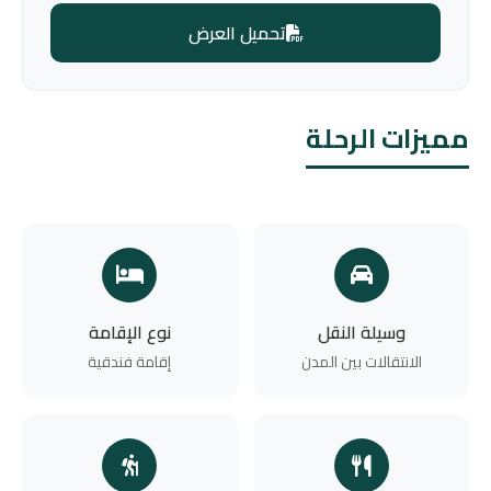
تحميل العرض
مميزات الرحلة
وسيلة النقل
نوع الإقامة
الانتقالات بين المدن
إقامة فندقية