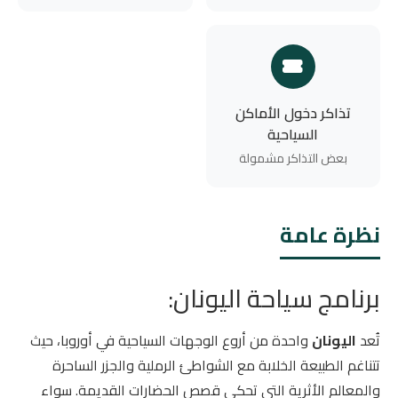
تذاكر دخول الأماكن
السياحية
بعض التذاكر مشمولة
نظرة عامة
برنامج سياحة اليونان:
تُعد
اليونان
واحدة من أروع الوجهات السياحية في أوروبا، حيث
تتناغم الطبيعة الخلابة مع الشواطئ الرملية والجزر الساحرة
والمعالم الأثرية التي تحكي قصص الحضارات القديمة. سواء