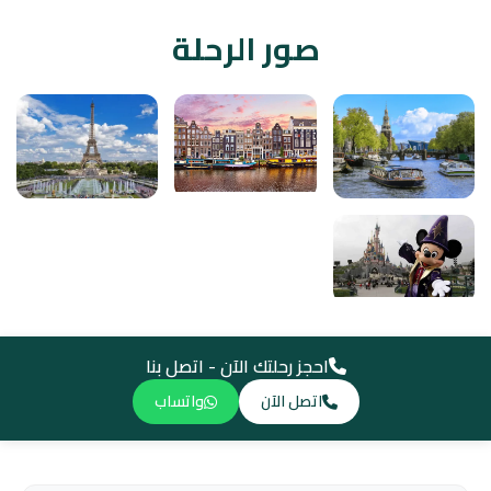
صور الرحلة
احجز رحلتك الآن - اتصل بنا
اتصل الآن
واتساب