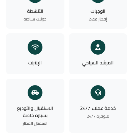
الوجبات
الأنشطة
إفطار فقط
جولات سياحية
المرشد السياحي
الإنترنت
خدمة عملاء 24/7
الاستقبال والتوديع
بسيارة خاصة
متوفرة 24/7
استقبال المطار