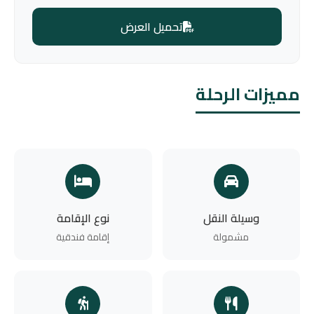
تحميل العرض
مميزات الرحلة
وسيلة النقل
نوع الإقامة
مشمولة
إقامة فندقية