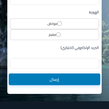
الهوية
مواطن
مقيم
البريد الإلكتروني (اختياري)
إرسال