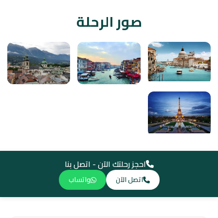
صور الرحلة
احجز رحلتك الآن - اتصل بنا
اتصل الآن
واتساب