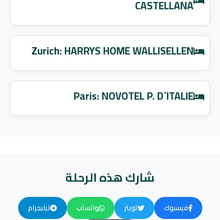
CASTELLANA
Zurich: HARRYS HOME WALLISELLEN
Paris: NOVOTEL P. D´ITALIE
شارك هذه الرحلة
فيسبوك
تويتر
واتساب
تيليجرام