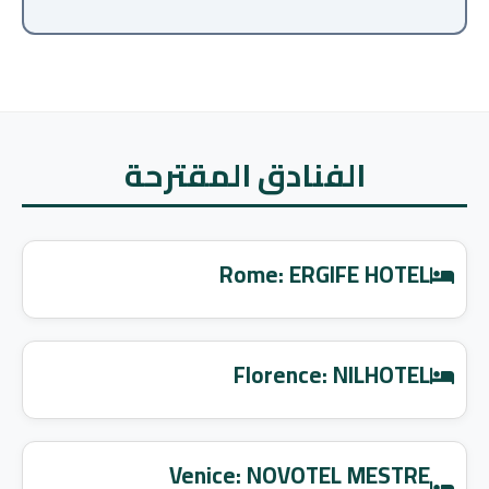
الفنادق المقترحة
Rome: ERGIFE HOTEL
Florence: NILHOTEL
Venice: NOVOTEL MESTRE