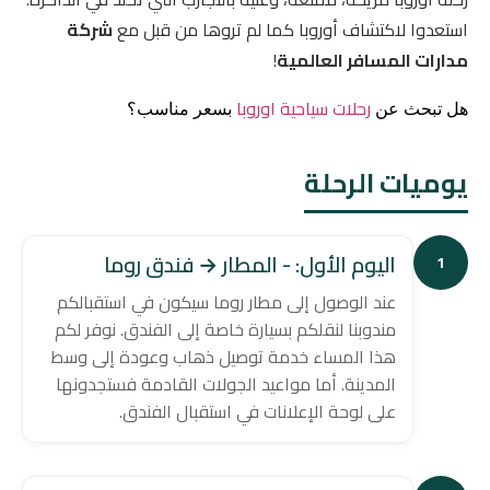
استعدوا لاكتشاف أوروبا كما لم تروها من قبل مع
شركة
مدارات المسافر العالمية
!
رحلات سياحية اوروبا
هل تبحث عن
بسعر مناسب؟
يوميات الرحلة
اليوم الأول: - المطار → فندق روما
1
عند الوصول إلى مطار روما سيكون في استقبالكم
مندوبنا لنقلكم بسيارة خاصة إلى الفندق. نوفر لكم
هذا المساء خدمة توصيل ذهاب وعودة إلى وسط
المدينة. أما مواعيد الجولات القادمة فستجدونها
على لوحة الإعلانات في استقبال الفندق.