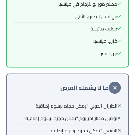
مصنع مورانو للزجاج في فينيسيا
برج ايفل الطابق الثاني
جولات مائيـــة
قارب فينيسيا
نهر السين
ما لا يشمله العرض
الطيران الدولي "يمكن حجزه برسوم إضافية"
توصيل مطار اخر يوم "يمكن حجزه برسوم إضافية"
الشنغن "يمكن حجزه برسوم إضافية"