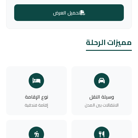
تحميل العرض
مميزات الرحلة
وسيلة النقل
نوع الإقامة
الانتقالات بين المدن
إقامة فندقية