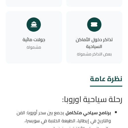
تذاكر دخول الأماكن
جولات مائية
السياحية
مشمولة
بعض التذاكر مشمولة
نظرة عامة
رحلة سياحية اوروبا:
برنامج سياحي متكامل
يجمع بين سحر أوروبا: الفن
والتاريخ في إيطاليا، الطبيعة الخلابة في سويسرا،