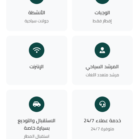
الوجبات
الأنشطة
إفطار فقط
جولات سياحية
المرشد السياحي
الإنترنت
مرشد متعدد اللغات
خدمة عملاء 24/7
الاستقبال والتوديع
بسيارة خاصة
متوفرة 24/7
استقبال المطار