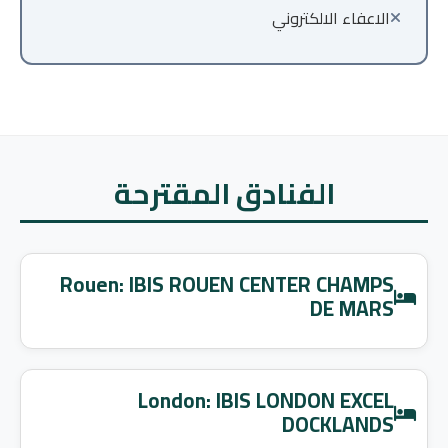
الاعفاء الالكتروني
الفنادق المقترحة
Rouen: IBIS ROUEN CENTER CHAMPS
DE MARS
London: IBIS LONDON EXCEL
DOCKLANDS