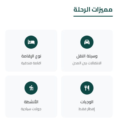
مميزات الرحلة
وسيلة النقل
نوع الإقامة
الانتقالات بين المدن
اقامة فندقية
الوجبات
الأنشطة
إفطار فقط
جولات سياحية