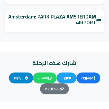
Amsterdam: PARK PLAZA AMSTERDAM
AIRPORT
شارك هذه الرحلة
فيسبوك
تويتر
واتساب
تيليجرام
نسخ الرابط