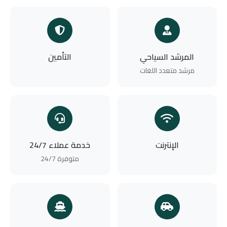
المرشد السياحي
التأمين
مرشد متعدد اللغات
الإنترنت
خدمة عملاء 24/7
متوفرة 24/7