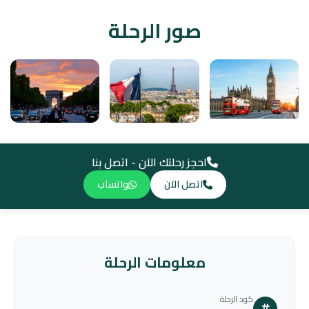
صور الرحلة
احجز رحلتك الآن - اتصل بنا
اتصل الآن
واتساب
معلومات الرحلة
كود الرحلة