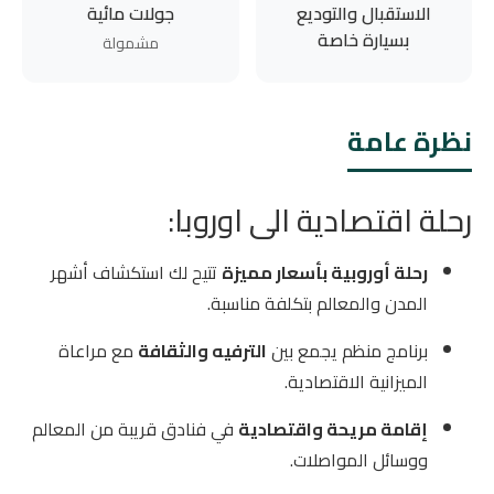
الاستقبال والتوديع
جولات مائية
بسيارة خاصة
مشمولة
نظرة عامة
رحلة اقتصادية الى اوروبا:
رحلة أوروبية بأسعار مميزة
تتيح لك استكشاف أشهر
المدن والمعالم بتكلفة مناسبة.
برنامج منظم يجمع بين
الترفيه والثقافة
مع مراعاة
الميزانية الاقتصادية.
إقامة مريحة واقتصادية
في فنادق قريبة من المعالم
ووسائل المواصلات.