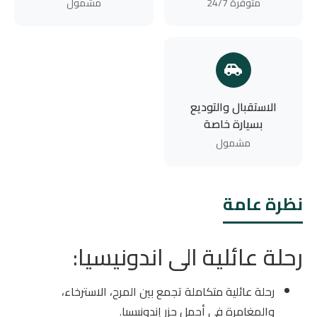
متوفرة 24/7
مشمول
الاستقبال والتوديع
بسيارة خاصة
مشمول
نظرة عامة
رحلة عائلية الى اندونيسيا:
رحلة عائلية متكاملة تجمع بين المرح، الاسترخاء،
والمغامرة في أجمل جزر إندونيسيا.