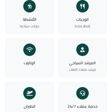
الوجبات
الأنشطة
إفطار فقط
جولات سياحية
المرشد السياحي
الإنترنت
مرشد متعدد اللغات
خدمة عملاء 24/7
الطيران