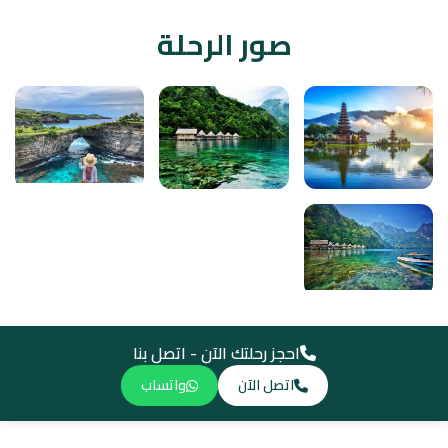
صور الرحلة
احجز رحلتك الآن - اتصل بنا
اتصل الآن
واتساب