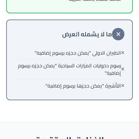
ما لا يشمله العرض
الطيران الدولي "يمكن حجزه برسوم إضافية"
رسوم دخوليات المزارات السياحية "يمكن حجزه برسوم
إضافية"
التأشيرة "يمكن حجزها برسوم إضافية"