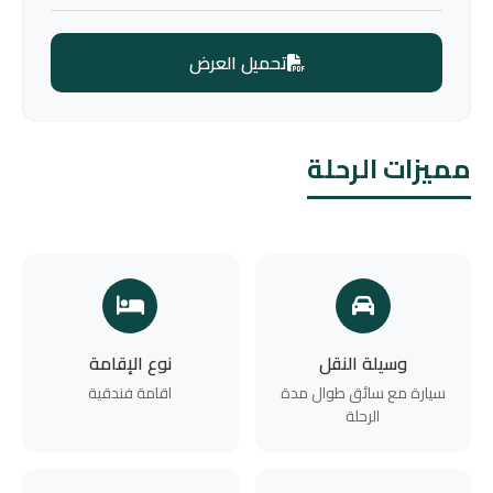
تحميل العرض
مميزات الرحلة
وسيلة النقل
نوع الإقامة
سيارة مع سائق طوال مدة
اقامة فندقية
الرحلة