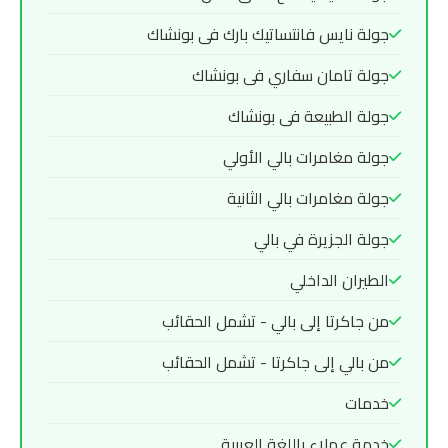
جولة نايس فانتساتيك بارك فى بونشاك
جولة تامان سفاري فى بونشاك
جولة الطبيعة فى بونشاك
جولة مغامرات بالي الأولي
جولة مغامرات بالي الثانية
جولة الجزيرة في بالي
الطيران الداخلي
من جاكرتا إلى بالي - تشمل الحقائب
من بالي إلى جاكرتا - تشمل الحقائب
خدمات
خدمة عملاء باللغة العربية