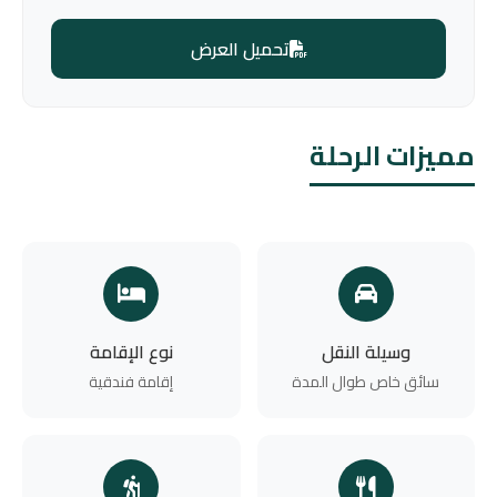
تحميل العرض
مميزات الرحلة
وسيلة النقل
نوع الإقامة
سائق خاص طوال المدة
إقامة فندقية