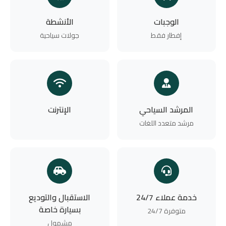
الوجبات
الأنشطة
إفطار فقط
جولات سياحية
المرشد السياحي
الإنترنت
مرشد متعدد اللغات
خدمة عملاء 24/7
الاستقبال والتوديع
بسيارة خاصة
متوفرة 24/7
مشمول