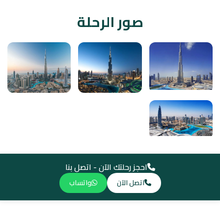
صور الرحلة
احجز رحلتك الآن - اتصل بنا
اتصل الآن
واتساب