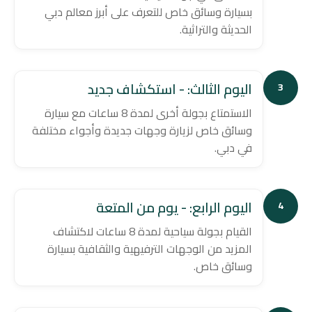
بسيارة وسائق خاص للتعرف على أبرز معالم دبي
الحديثة والتراثية.
اليوم الثالث: - استكشاف جديد
3
الاستمتاع بجولة أخرى لمدة 8 ساعات مع سيارة
وسائق خاص لزيارة وجهات جديدة وأجواء مختلفة
في دبي.
اليوم الرابع: - يوم من المتعة
4
القيام بجولة سياحية لمدة 8 ساعات لاكتشاف
المزيد من الوجهات الترفيهية والثقافية بسيارة
وسائق خاص.