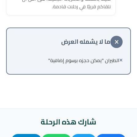
نلقاكم قريبًا في رحلات قادمة.
ما لا يشمله العرض
الطيران "يمكن حجزه برسوم إضافية"
شارك هذه الرحلة