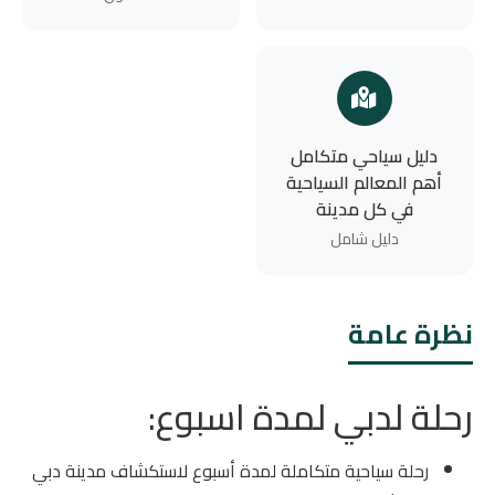
دليل سياحي متكامل
أهم المعالم السياحية
في كل مدينة
دليل شامل
نظرة عامة
رحلة لدبي لمدة اسبوع:
رحلة سياحية متكاملة لمدة أسبوع لاستكشاف مدينة دبي