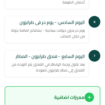
أحضان الطبيعة
اليوم السادس: - يوم حر فى طرابزون
6
بوم حر بدون جولات سياحية - بمكنكم اضافة جولة
من خلال المكتب
اليوم السابع: - فندق طرابزون - المطار
7
بعد تناول وجبة الإفطار في الفندق يتم التوجه من
الفندق إلى مطار طرابزون للعودة
مميزات اضافية