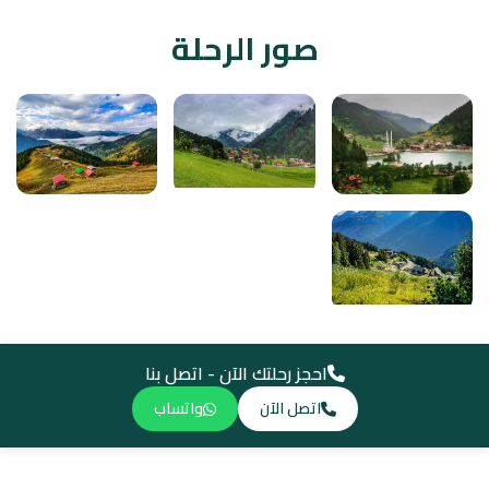
صور الرحلة
احجز رحلتك الآن - اتصل بنا
اتصل الآن
واتساب