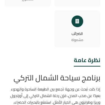
الضرائب
مشمولة
نظرة عامة
برنامج سياحة الشمال التركي
إذا كنت تبحث عن وجهة تجمع بين الطبيعة الساحرة والهدوء
بعيدًا عن صخب المدن، فإن رحلة الشمال التركي إلى أوزنجول
وريزا وطرابزون هي الخيار الأمثل. استمتع بالبحيرات الخضراء،