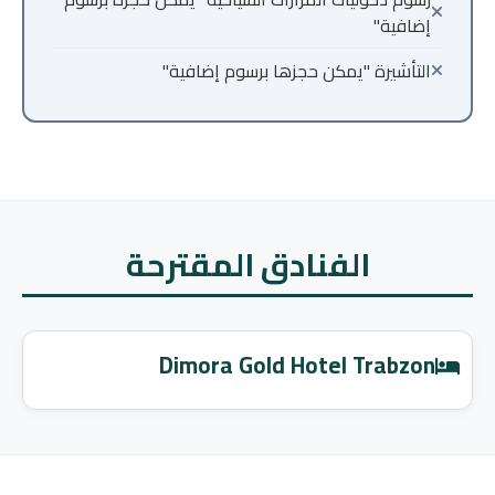
إضافية"
التأشيرة "يمكن حجزها برسوم إضافية"
الفنادق المقترحة
Dimora Gold Hotel Trabzon