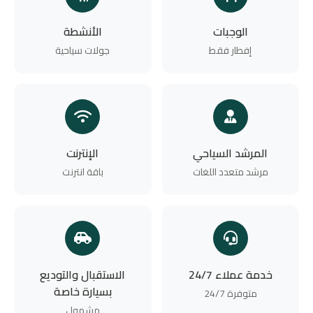
الوجبات
الأنشطة
إفطار فقط
جولات سياحية
المرشد السياحي
الإنترنت
مرشد متعدد اللغات
باقة انترنت
خدمة عملاء 24/7
الاستقبال والتوديع
بسيارة خاصة
متوفرة 24/7
مشمول