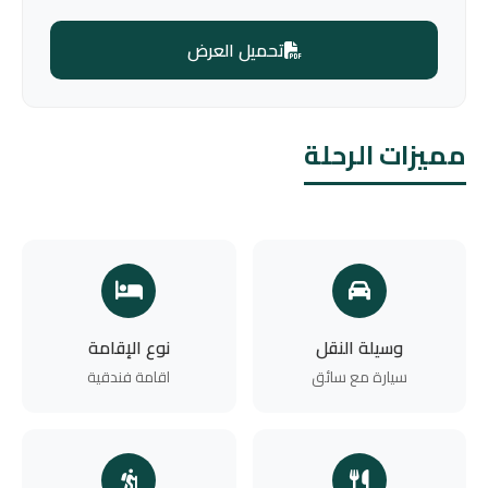
تحميل العرض
مميزات الرحلة
وسيلة النقل
نوع الإقامة
سيارة مع سائق
اقامة فندقية