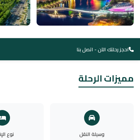
احجز رحلتك الآن - اتصل بنا
مميزات الرحلة
وسيلة النقل
نوع الإ