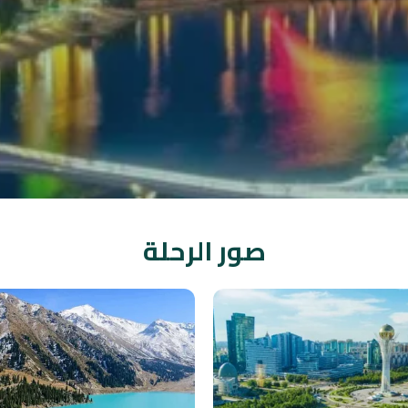
صور الرحلة