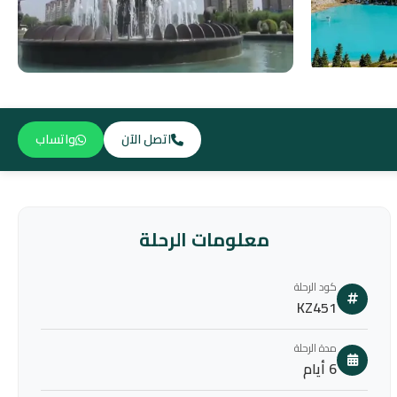
اتصل الآن
واتساب
معلومات الرحلة
كود الرحلة
KZ451
مدة الرحلة
6 أيام