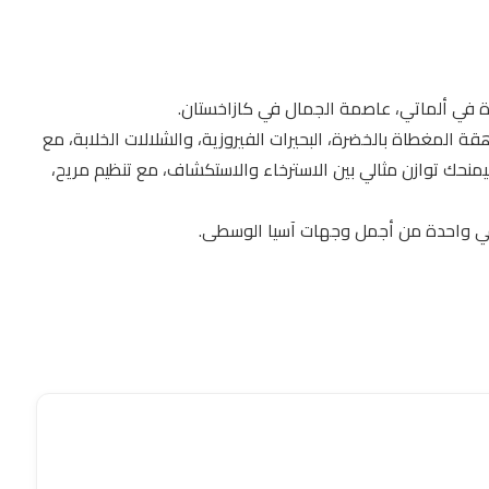
ة في ألماتي، عاصمة الجمال في كازاخستان.
 الشاهقة المغطاة بالخضرة، البحيرات الفيروزية، والشلالات الخلابة، مع
ليمنحك توازن مثالي بين الاسترخاء والاستكشاف، مع تنظيم مريح،
ى في واحدة من أجمل وجهات آسيا الوسطى.