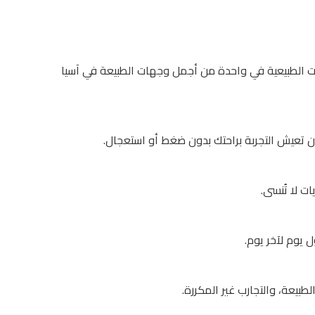
لات الطبيعية في واحدة من أجمل وجهات الطبيعة في آسيا
 تعيش التجربة براحتك بدون ضغط أو استعجال.
ت لا تُنسى.
 يوم لآخر يوم.
طبيعة، والتجارب غير المكررة.