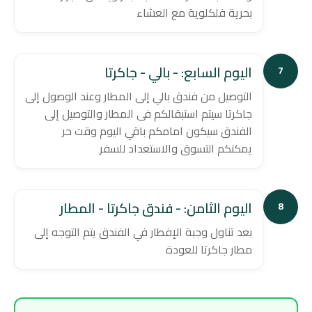
بحرية فلكلوية مع العشاء
اليوم السابع: - بالي - جاكرتا
7
التوصيل من فندق بالي إلى المطار وعند الوصول إلى
جاكرتا سيتم استبقالكم فى المطار والتوصيل إلى
الفندق سيكون امامكم باقي اليوم وقت حر
يمكنكم التسوق والاستعداد للسفر
اليوم الثامن: - فندق جاكرتا - المطار
8
بعد تناول وجبة الإفطار في الفندق يتم التوجه إلى
مطار جاكرتا للعودة