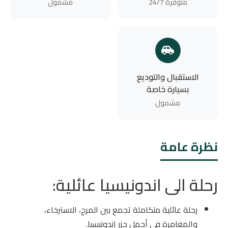
متوفرة 24/7
مشمول
الاستقبال والتوديع
بسيارة خاصة
مشمول
نظرة عامة
رحلة الى اندونيسيا عائلية:
رحلة عائلية متكاملة تجمع بين المرح، الاسترخاء،
والمغامرة في أجمل جزر إندونيسيا.