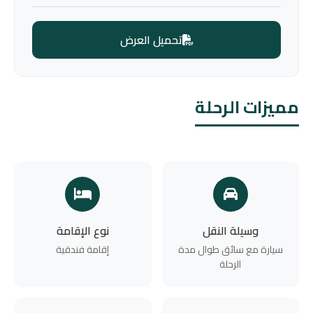
تحميل العرض
مميزات الرحلة
وسيلة النقل
نوع الإقامة
سيارة مع سائق طوال مدة
إقامة فندقية
الرحلة