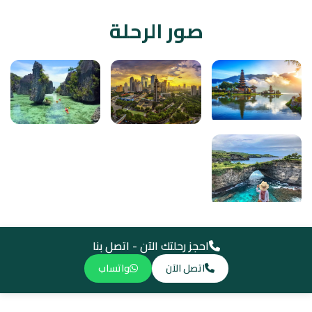
صور الرحلة
احجز رحلتك الآن - اتصل بنا
اتصل الآن
واتساب