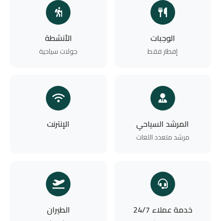
الوجبات
الأنشطة
إفطار فقط
جولات سياحية
المرشد السياحي
الإنترنت
مرشد متعدد اللغات
خدمة عملاء 24/7
الطيران