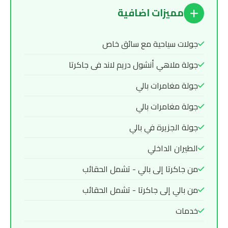
مميزات اضافية
جولات سياحية مع سائق خاص
جولة ملاهي أنشول دريم لاند فى جاكرتا
جولة مغامرات بالي
جولة مغامرات بالي
جولة الجزيرة في بالي
الطيران الداخلي
من جاكرتا إلى بالي - تشمل الحقائب
من بالي إلى جاكرتا - تشمل الحقائب
خدمات