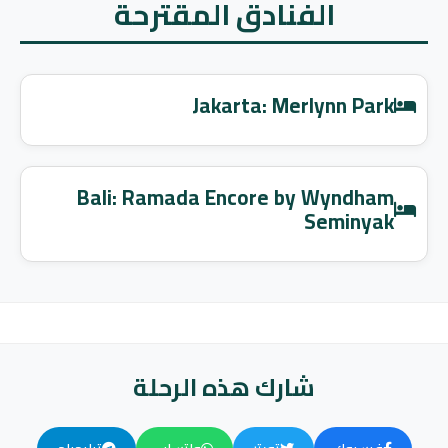
الفنادق المقترحة
Jakarta: Merlynn Park
Bali: Ramada Encore by Wyndham
Seminyak
شارك هذه الرحلة