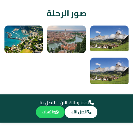
صور الرحلة
احجز رحلتك الآن - اتصل بنا
اتصل الآن
واتساب