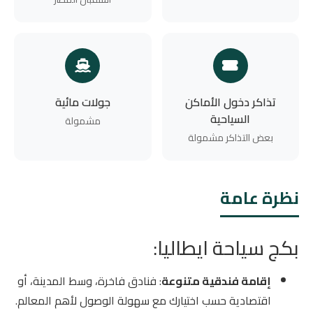
تذاكر دخول الأماكن
جولات مائية
السياحية
مشمولة
بعض التذاكر مشمولة
نظرة عامة
بكج سياحة ايطاليا:
إقامة فندقية متنوعة
: فنادق فاخرة، وسط المدينة، أو
اقتصادية حسب اختيارك مع سهولة الوصول لأهم المعالم.