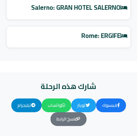
Salerno: GRAN HOTEL SALERNO
Rome: ERGIFE
شارك هذه الرحلة
فيسبوك
تويتر
واتساب
تيليجرام
نسخ الرابط