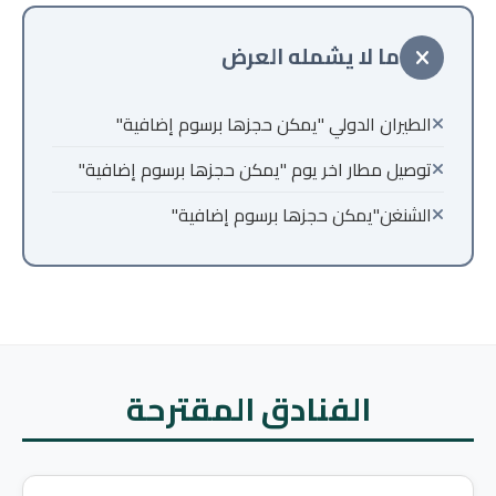
ما لا يشمله العرض
الطيران الدولي "يمكن حجزها برسوم إضافية"
توصيل مطار اخر يوم "يمكن حجزها برسوم إضافية"
الشنغن"يمكن حجزها برسوم إضافية"
الفنادق المقترحة