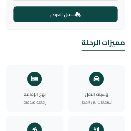
تحميل العرض
مميزات الرحلة
وسيلة النقل
نوع الإقامة
الانتقالات بين المدن
إقامة فندقية