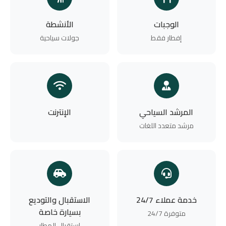
الوجبات
الأنشطة
إفطار فقط
جولات سياحية
المرشد السياحي
الإنترنت
مرشد متعدد اللغات
خدمة عملاء 24/7
الاستقبال والتوديع
بسيارة خاصة
متوفرة 24/7
استقبال المطار