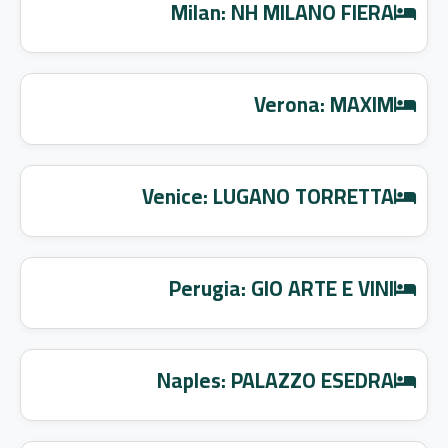
Milan: NH MILANO FIERA
Verona: MAXIM
Venice: LUGANO TORRETTA
Perugia: GIO ARTE E VINI
Naples: PALAZZO ESEDRA