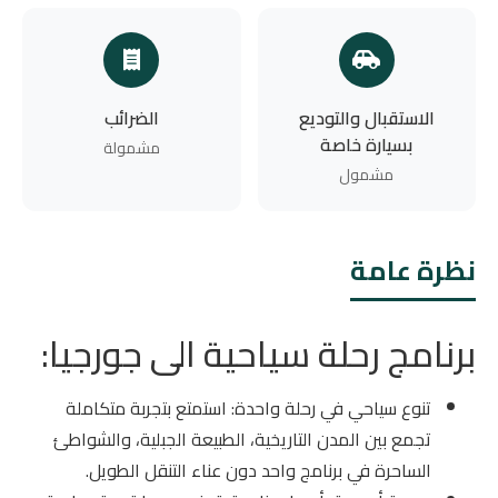
الاستقبال والتوديع
الضرائب
بسيارة خاصة
مشمولة
مشمول
نظرة عامة
برنامج رحلة سياحية الى جورجيا:
تنوع سياحي في رحلة واحدة: استمتع بتجربة متكاملة
تجمع بين المدن التاريخية، الطبيعة الجبلية، والشواطئ
الساحرة في برنامج واحد دون عناء التنقل الطويل.