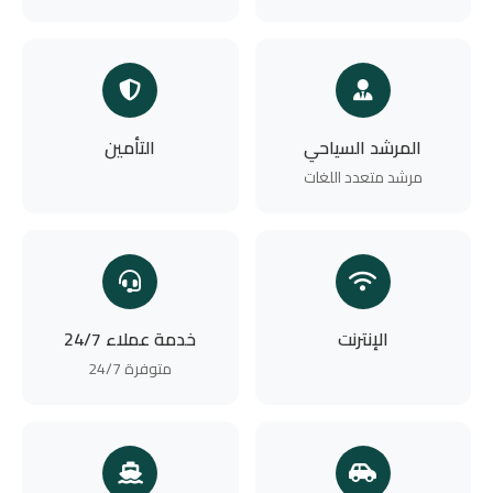
المرشد السياحي
التأمين
مرشد متعدد اللغات
الإنترنت
خدمة عملاء 24/7
متوفرة 24/7