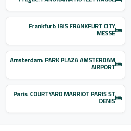
Frankfurt: IBIS FRANKFURT CITY
MESSE
Amsterdam: PARK PLAZA AMSTERDAM
AIRPORT
Paris: COURTYARD MARRIOT PARIS ST
DENIS