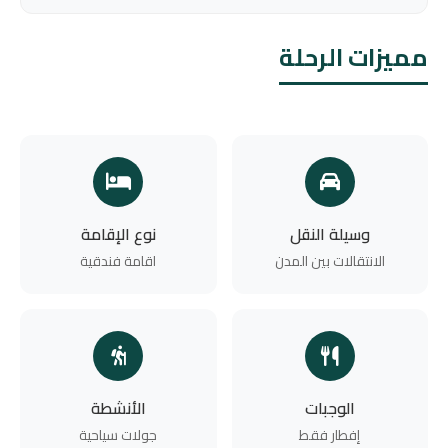
مميزات الرحلة
وسيلة النقل
نوع الإقامة
الانتقالات بين المدن
اقامة فندقية
الوجبات
الأنشطة
إفطار فقط
جولات سياحية