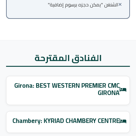
الشنغن "يمكن حجزه برسوم إضافية"
الفنادق المقترحة
Girona: BEST WESTERN PREMIER CMC
GIRONA
Chambery: KYRIAD CHAMBERY CENTRE