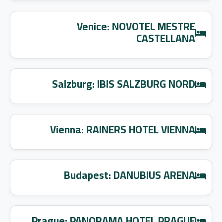
Venice: NOVOTEL MESTRE
CASTELLANA
Salzburg: IBIS SALZBURG NORD
Vienna: RAINERS HOTEL VIENNA
Budapest: DANUBIUS ARENA
Prague: PANORAMA HOTEL PRAGUE