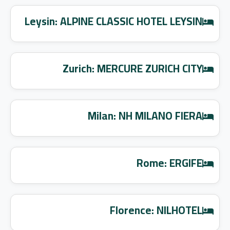
Leysin: ALPINE CLASSIC HOTEL LEYSIN
Zurich: MERCURE ZURICH CITY
Milan: NH MILANO FIERA
Rome: ERGIFE
Florence: NILHOTEL