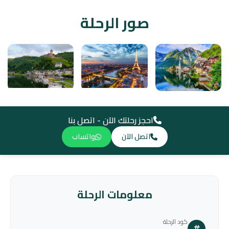
صور الرحلة
احجز رحلتك الآن - اتصل بنا
اتصل الآن
واتساب
معلومات الرحلة
كود الرحلة