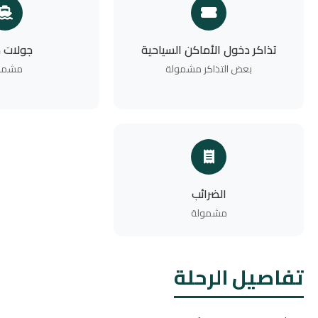
تذاكر دخول الأماكن السياحية
جولات م
بعض التذاكر مشمولة
مشمو
الضرائب
مشمولة
تفاصيل الرحلة