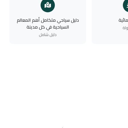
ائية
دليل سياحي متكامل أهم المعالم
السياحية في كل مدينة
لة
دليل شامل