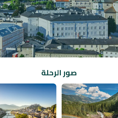
صور الرحلة