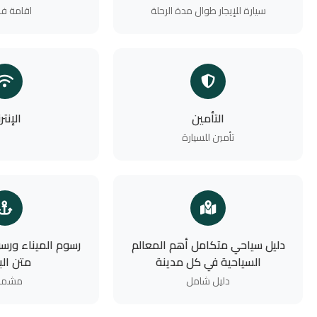
سيارة للإيجار طوال مدة الرحلة
اقامة فن
التأمين
الإنتر
تأمين للسيارة
دليل سياحي متكامل أهم المعالم
رسوم الميناء ورس
السياحية في كل مدينة
متن الب
دليل شامل
مشمو