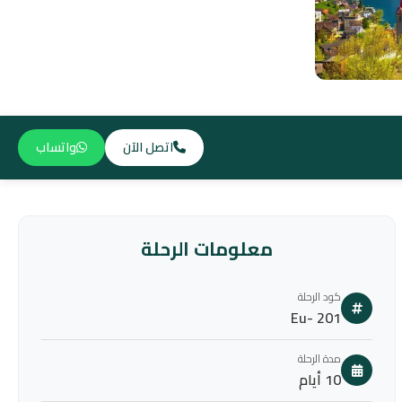
اتصل الآن
واتساب
معلومات الرحلة
كود الرحلة
Eu- 201
مدة الرحلة
10 أيام