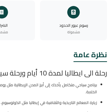
رسوم عبور الحدود
الضرا
مشمولة
مشمو
نظرة عامة
رحلة الى ايطاليا لمدة 10 أيام ورحلة سياحية الى سويسرا:
برنامج سياحي متكامل يأخذك إلى أبرز المدن الإيطالية مثل رو
الخلابة.
زيارة المعالم التاريخية والثقافية في إيطاليا مثل الكولوسيوم، 