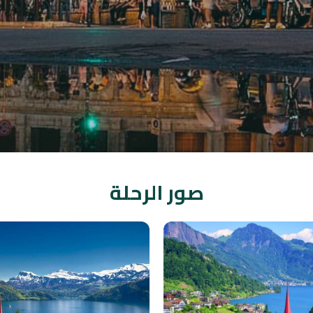
صور الرحلة