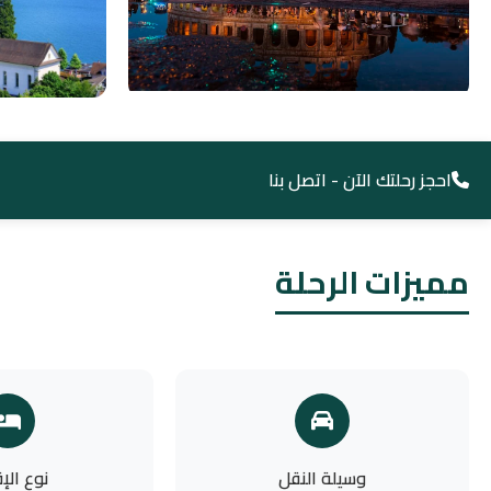
احجز رحلتك الآن - اتصل بنا
مميزات الرحلة
وسيلة النقل
نوع الإ