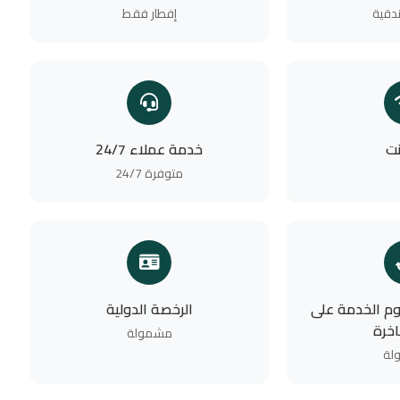
دقية
إفطار فقط
نت
خدمة عملاء 24/7
متوفرة 24/7
وم الخدمة على
الرخصة الدولية
اخرة
مشمولة
لة