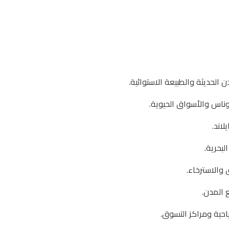
 الحديثة والطبيعة الاستوائية.
وناس والأسواق الحيوية.
اند.
بحرية.
 والاسترخاء.
 المدن.
احية ومراكز التسوق.