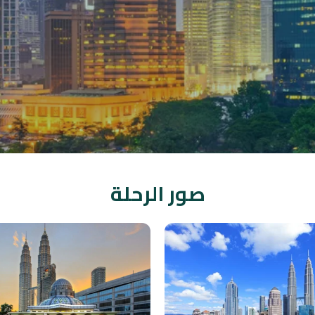
صور الرحلة