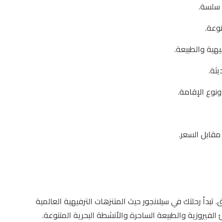
 سلسة.
نوعة.
يهية والطبيعة.
يثة.
نوع الإقامة.
مقابل السعر.
 تبدأ رحلتك في سيلانجور حيث المتنزهات الترفيهية العالمية
 الفيروزية والطبيعة الساحرة والأنشطة البحرية المتنوعة.