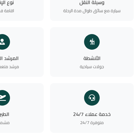
وسيلة النقل
نوع الإ
سيارة مع سائق طوال مدة الرحلة
اقامة فن
الأنشطة
المرشد ا
جولات سياحية
مرشد متعدد
خدمة عملاء 24/7
الطير
متوفرة 24/7
مشمو