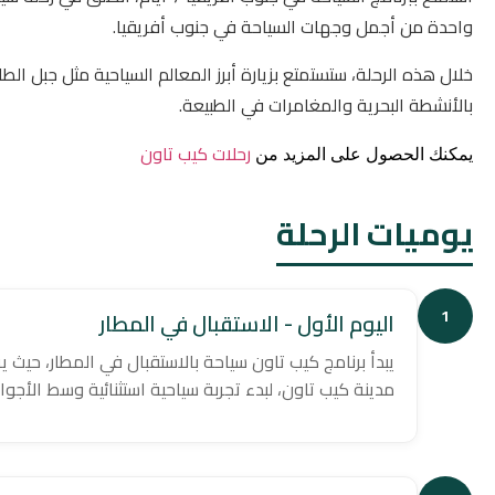
واحدة من أجمل وجهات السياحة في جنوب أفريقيا.
خلال هذه الرحلة، ستستمتع بزيارة أبرز المعالم السياحية مثل جبل ال
بالأنشطة البحرية والمغامرات في الطبيعة.
رحلات كيب تاون
يمكنك الحصول على المزيد من
يوميات الرحلة
1
اليوم الأول - الاستقبال في المطار
يبدأ برنامج كيب تاون سياحة بالاستقبال في المطار، حيث 
مدينة كيب تاون، لبدء تجربة سياحية استثنائية وسط الأجوا