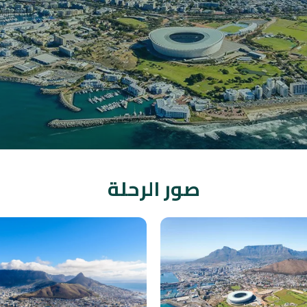
صور الرحلة