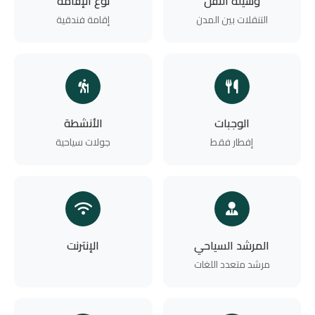
وسيلة النقل
نوع الإقامة
التنقلات بين المدن
إقامة فندقية
الوجبات
الأنشطة
إفطار فقط
جولات سياحية
المرشد السياحي
الإنترنت
مرشد متعدد اللغات