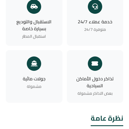
خدمة عملاء 24/7
الاستقبال والتوديع
بسيارة خاصة
متوفرة 24/7
استقبال المطار
تذاكر دخول الأماكن
جولات مائية
السياحية
مشمولة
بعض التذاكر مشمولة
نظرة عامة