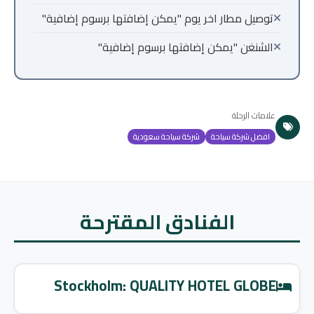
توصيل مطار اخر يوم "يمكن إضافتها برسوم إضافية"
الشنغن "يمكن إضافتها برسوم إضافية"
علامات الرحلة
افضل شركة سياحة
شركة سياحة سعودية
الفنادق المقترحة
Stockholm: QUALITY HOTEL GLOBE