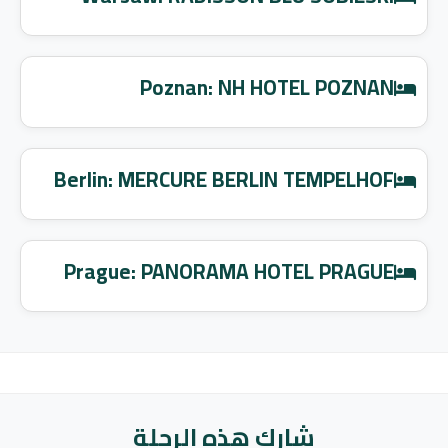
Poznan: NH HOTEL POZNAN
Berlin: MERCURE BERLIN TEMPELHOF
Prague: PANORAMA HOTEL PRAGUE
شارك هذه الرحلة